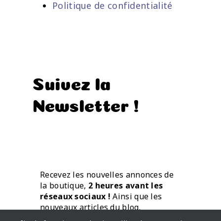
Politique de confidentialité
Suivez la
Newsletter !
Recevez les nouvelles annonces de
la boutique,
2 heures avant les
réseaux sociaux !
Ainsi que les
nouveaux articles du blog.
Directement par mail.