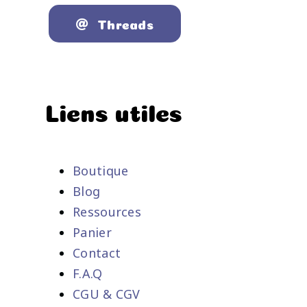
Threads
Liens utiles
Boutique
Blog
Ressources
Panier
Contact
F.A.Q
CGU & CGV