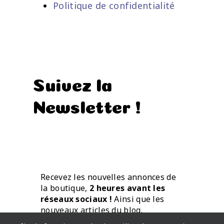
Politique de confidentialité
Suivez la
Newsletter !
Recevez les nouvelles annonces de
la boutique,
2 heures avant les
réseaux sociaux !
Ainsi que les
nouveaux articles du blog.
Directement par mail.