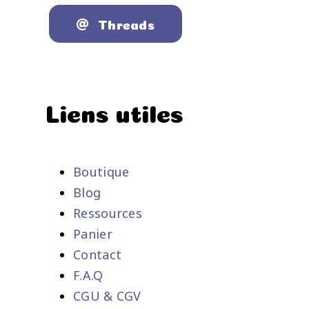
Threads
Liens utiles
Boutique
Blog
Ressources
Panier
Contact
F.A.Q
CGU & CGV