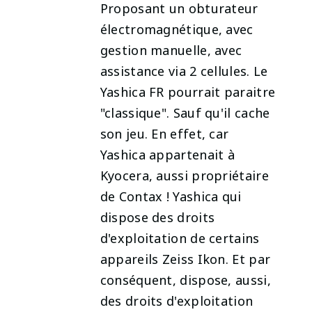
Proposant un obturateur
électromagnétique, avec
gestion manuelle, avec
assistance via 2 cellules. Le
Yashica FR pourrait paraitre
"classique". Sauf qu'il cache
son jeu. En effet, car
Yashica appartenait à
Kyocera, aussi propriétaire
de Contax ! Yashica qui
dispose des droits
d'exploitation de certains
appareils Zeiss Ikon. Et par
conséquent, dispose, aussi,
des droits d'exploitation