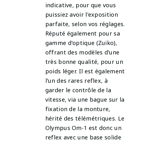
indicative, pour que vous
puissiez avoir l'exposition
parfaite, selon vos réglages.
Réputé également pour sa
gamme d'optique (Zuiko),
offrant des modèles d'une
très bonne qualité, pour un
poids léger. Il est également
l'un des rares reflex, à
garder le contrôle de la
vitesse, via une bague sur la
fixation de la monture,
hérité des télémétriques. Le
Olympus Om-1 est donc un
reflex avec une base solide