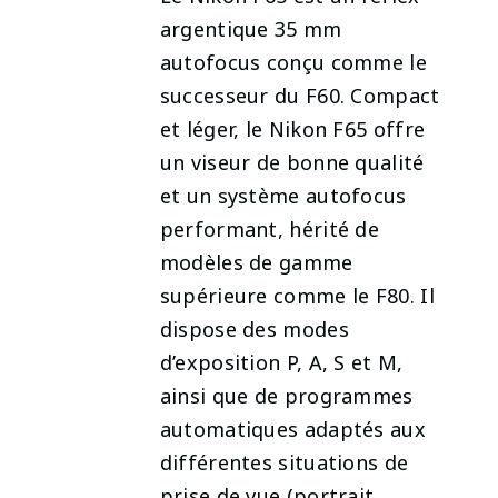
argentique 35 mm
autofocus conçu comme le
successeur du F60. Compact
et léger, le Nikon F65 offre
un viseur de bonne qualité
et un système autofocus
performant, hérité de
modèles de gamme
supérieure comme le F80. Il
dispose des modes
d’exposition P, A, S et M,
ainsi que de programmes
automatiques adaptés aux
différentes situations de
prise de vue (portrait,