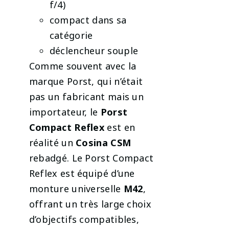
f/4)
compact dans sa
catégorie
déclencheur souple
Comme souvent avec la
marque Porst, qui n’était
pas un fabricant mais un
importateur, le
Porst
Compact Reflex
est en
réalité un
Cosina CSM
rebadgé. Le Porst Compact
Reflex est équipé d’une
monture universelle
M42
,
offrant un très large choix
d’objectifs compatibles,