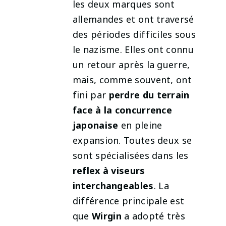
les deux marques sont
allemandes et ont traversé
des périodes difficiles sous
le nazisme. Elles ont connu
un retour après la guerre,
mais, comme souvent, ont
fini par
perdre du terrain
face à la concurrence
japonaise
en pleine
expansion. Toutes deux se
sont spécialisées dans les
reflex à viseurs
interchangeables
. La
différence principale est
que
Wirgin
a adopté très