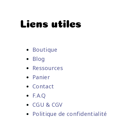
Liens utiles
Boutique
Blog
Ressources
Panier
Contact
F.A.Q
CGU & CGV
Politique de confidentialité