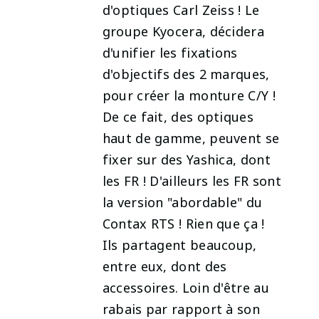
d'optiques Carl Zeiss ! Le
groupe Kyocera, décidera
d'unifier les fixations
d'objectifs des 2 marques,
pour créer la monture C/Y !
De ce fait, des optiques
haut de gamme, peuvent se
fixer sur des Yashica, dont
les FR ! D'ailleurs les FR sont
la version "abordable" du
Contax RTS ! Rien que ça !
Ils partagent beaucoup,
entre eux, dont des
accessoires. Loin d'être au
rabais par rapport à son