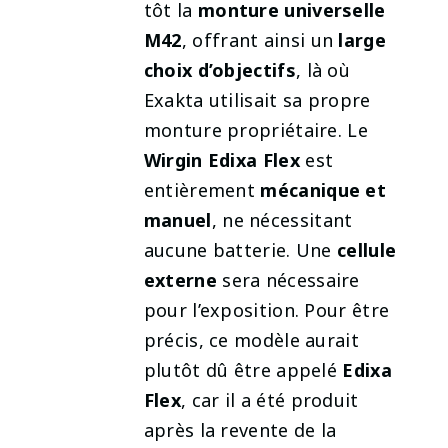
tôt la
monture universelle
M42
, offrant ainsi un
large
choix d’objectifs
, là où
Exakta utilisait sa propre
monture propriétaire. Le
Wirgin Edixa Flex
est
entièrement
mécanique et
manuel
, ne nécessitant
aucune batterie. Une
cellule
externe
sera nécessaire
pour l’exposition. Pour être
précis, ce modèle aurait
plutôt dû être appelé
Edixa
Flex
, car il a été produit
après la revente de la