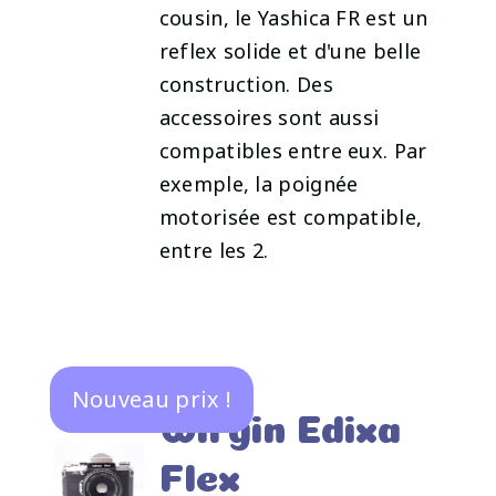
cousin, le Yashica FR est un
reflex solide et d'une belle
construction. Des
accessoires sont aussi
compatibles entre eux. Par
exemple, la poignée
motorisée est compatible,
entre les 2.
Nouveau prix !
Wirgin Edixa
Flex