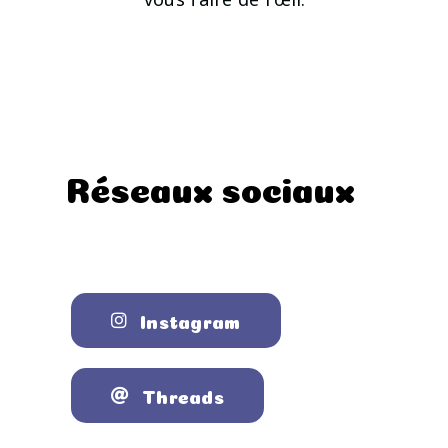
Réseaux sociaux
Instagram
Threads