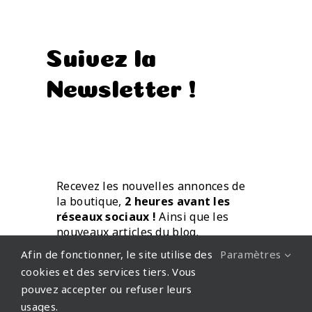
Suivez la
Newsletter !
Recevez les nouvelles annonces de
la boutique,
2 heures avant les
réseaux sociaux !
Ainsi que les
nouveaux articles du blog.
Directement par mail.
Afin de fonctionner, le site utilise des
Paramètres
cookies et des services tiers. Vous
pouvez accepter ou refuser leurs
usages.