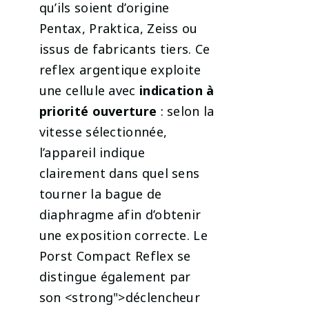
qu’ils soient d’origine
Pentax, Praktica, Zeiss ou
issus de fabricants tiers. Ce
reflex argentique exploite
une cellule avec
indication à
priorité ouverture
: selon la
vitesse sélectionnée,
l’appareil indique
clairement dans quel sens
tourner la bague de
diaphragme afin d’obtenir
une exposition correcte. Le
Porst Compact Reflex se
distingue également par
son <strong">déclencheur