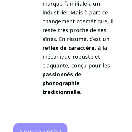
marque familiale à un
industriel. Mais à part ce
changement cosmétique, il
reste très proche de ses
aînés. En résumé, c’est un
reflex de caractère
, à la
mécanique robuste et
claquante, conçu pour les
passionnés de
photographie
traditionnelle
.
Nouveau prix !