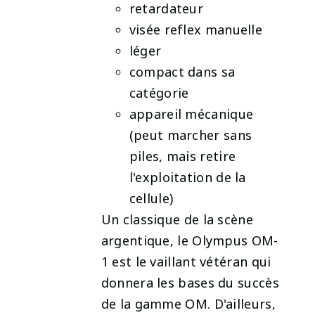
retardateur
visée reflex manuelle
léger
compact dans sa
catégorie
appareil mécanique
(peut marcher sans
piles, mais retire
l'exploitation de la
cellule)
Un classique de la scène
argentique, le Olympus OM-
1 est le vaillant vétéran qui
donnera les bases du succès
de la gamme OM. D'ailleurs,