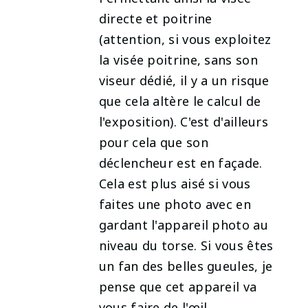
directe et poitrine
(attention, si vous exploitez
la visée poitrine, sans son
viseur dédié, il y a un risque
que cela altère le calcul de
l'exposition). C'est d'ailleurs
pour cela que son
déclencheur est en façade.
Cela est plus aisé si vous
faites une photo avec en
gardant l'appareil photo au
niveau du torse. Si vous êtes
un fan des belles gueules, je
pense que cet appareil va
vous faire de l'œil.