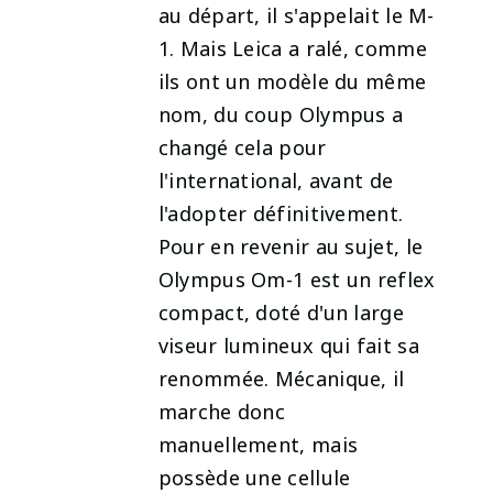
au départ, il s'appelait le M-
1. Mais Leica a ralé, comme
ils ont un modèle du même
nom, du coup Olympus a
changé cela pour
l'international, avant de
l'adopter définitivement.
Pour en revenir au sujet, le
Olympus Om-1 est un reflex
compact, doté d'un large
viseur lumineux qui fait sa
renommée. Mécanique, il
marche donc
manuellement, mais
possède une cellule