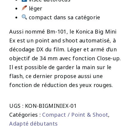
léger
compact dans sa catégorie
Aussi nommé Bm-101, le Konica Big Mini
Ex est un point and shoot automatisé, à
décodage DX du film. Léger et armé d’un
objectif de 34 mm avec fonction Close-up.
Il est possible de garder la main sur le
flash, ce dernier propose aussi une
fonction de réduction des yeux rouges.
UGS :
KON-BIGMINIEX-01
Catégories :
Compact / Point & Shoot
,
Adapté débutants