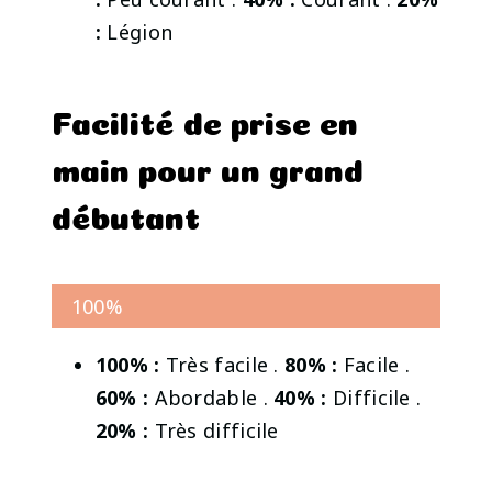
:
Légion
Facilité de prise en
main pour un grand
débutant
100%
100% :
Très facile .
80% :
Facile .
60% :
Abordable .
40% :
Difficile .
20% :
Très difficile