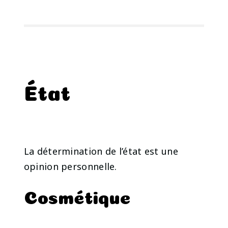
État
La détermination de l’état est une
opinion personnelle.
Cosmétique