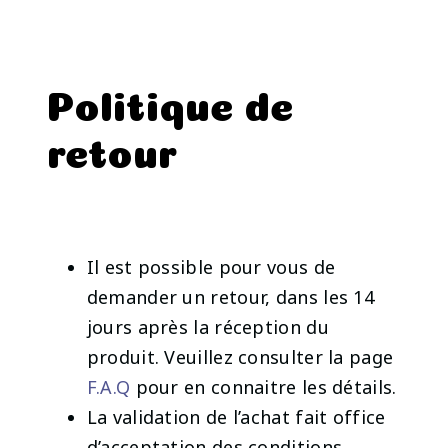
Politique de
retour
Il est possible pour vous de
demander un retour, dans les 14
jours après la réception du
produit. Veuillez consulter la page
F.A.Q
pour en connaitre les détails.
La validation de l’achat fait office
d’acceptation des conditions