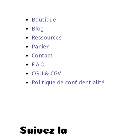
Boutique
Blog
Ressources
Panier
Contact
F.A.Q
CGU & CGV
Politique de confidentialité
Suivez la