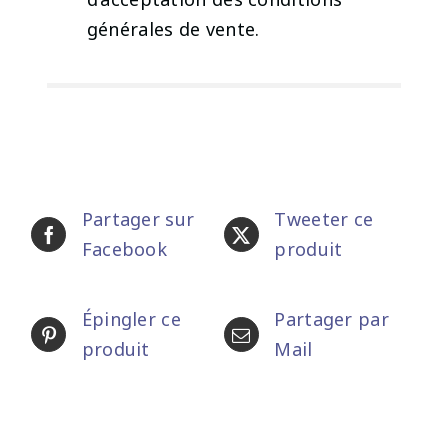
générales de vente.
Partager sur
Tweeter ce
Facebook
produit
Épingler ce
Partager par
produit
Mail