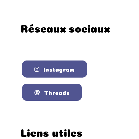
Réseaux sociaux
Instagram
Threads
Liens utiles