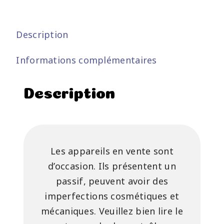
Description
Informations complémentaires
Description
Les appareils en vente sont
d’occasion. Ils présentent un
passif, peuvent avoir des
imperfections cosmétiques et
mécaniques. Veuillez bien lire le