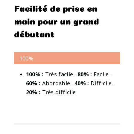
Facilité de prise en
main pour un grand
débutant
100%
100% :
Très facile .
80% :
Facile .
60% :
Abordable .
40% :
Difficile .
20% :
Très difficile