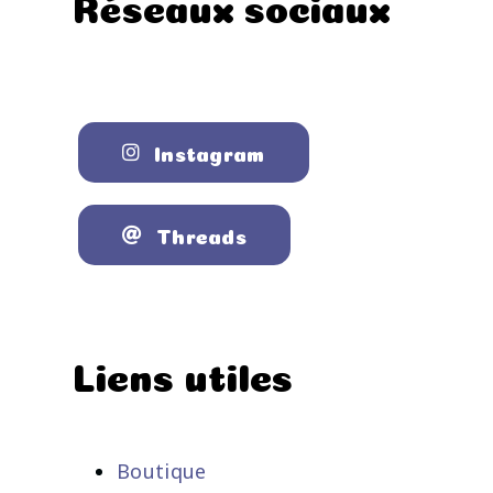
Réseaux sociaux
Instagram
Threads
Liens utiles
Boutique