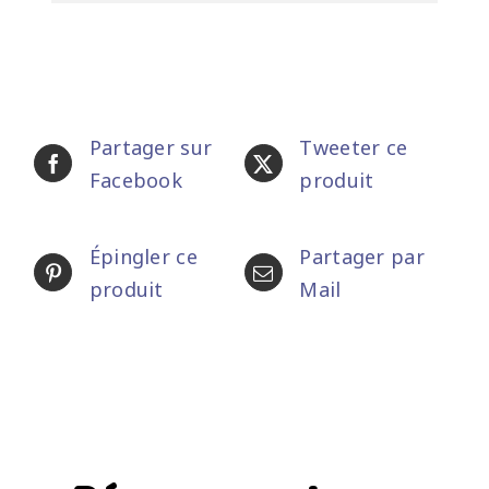
Partager sur
Tweeter ce
Facebook
produit
Épingler ce
Partager par
produit
Mail