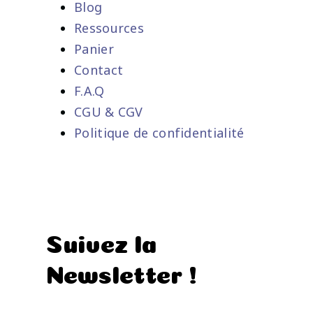
Blog
Ressources
Panier
Contact
F.A.Q
CGU & CGV
Politique de confidentialité
Suivez la
Newsletter !