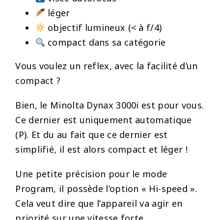
léger
objectif lumineux (< à f/4)
compact dans sa catégorie
Vous voulez un reflex, avec la facilité d’un
compact ?
Bien, le Minolta Dynax 3000i est pour vous.
Ce dernier est uniquement automatique
(P). Et du au fait que ce dernier est
simplifié, il est alors compact et léger !
Une petite précision pour le mode
Program, il possède l’option « Hi-speed ».
Cela veut dire que l’appareil va agir en
priorité sur une vitesse forte.