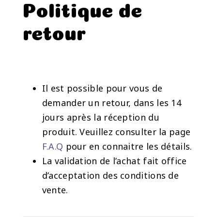
Politique de
retour
Il est possible pour vous de
demander un retour, dans les 14
jours après la réception du
produit. Veuillez consulter la page
F.A.Q
pour en connaitre les détails.
La validation de l’achat fait office
d’acceptation des conditions de
vente.