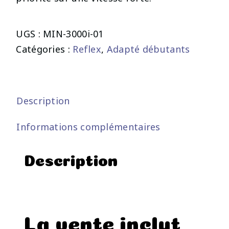
UGS :
MIN-3000i-01
Catégories :
Reflex
,
Adapté débutants
Description
Informations complémentaires
Description
La vente inclut