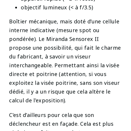
objectif lumineux (< à f/3.5)
Boîtier mécanique, mais doté d’une cellule
interne indicative (mesure spot ou
pondérée). Le Miranda Sensorex II
propose une possibilité, qui fait le charme
du fabricant, à savoir un viseur
interchangeable. Permettant ainsi la visée
directe et poitrine (attention, si vous
exploitez la visée poitrine, sans son viseur
dédié, il y a un risque que cela altère le
calcul de l’exposition).
C’est d’ailleurs pour cela que son
déclencheur est en façade. Cela est plus