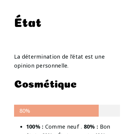
État
La détermination de l’état est une
opinion personnelle.
Cosmétique
80%
100% :
Comme neuf .
80% :
Bon