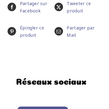
Partager sur
Tweeter ce
Facebook
produit
Épingler ce
Partager par
produit
Mail
Réseaux sociaux