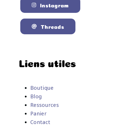
Instagram
Threads
Liens utiles
Boutique
Blog
Ressources
Panier
Contact