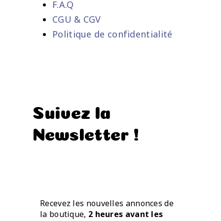
F.A.Q
CGU & CGV
Politique de confidentialité
Suivez la
Newsletter !
Recevez les nouvelles annonces de
la boutique,
2 heures avant les