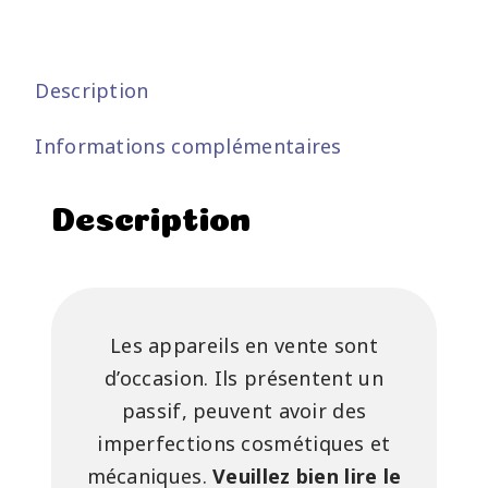
Description
Informations complémentaires
Description
Les appareils en vente sont
d’occasion. Ils présentent un
passif, peuvent avoir des
imperfections cosmétiques et
mécaniques.
Veuillez bien lire le