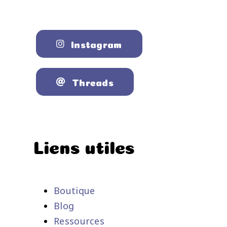
Instagram
Threads
Liens utiles
Boutique
Blog
Ressources