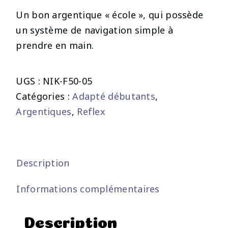
Un bon argentique « école », qui possède
un système de navigation simple à
prendre en main.
UGS :
NIK-F50-05
Catégories :
Adapté débutants
,
Argentiques
,
Reflex
Description
Informations complémentaires
Description