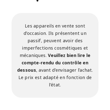
Les appareils en vente sont
d’occasion. Ils présentent un
passif, peuvent avoir des
imperfections cosmétiques et
mécaniques.
Veuillez bien lire le
compte-rendu du contrôle en
dessous
, avant d’envisager l’achat.
Le prix est adapté en fonction de
l’état.