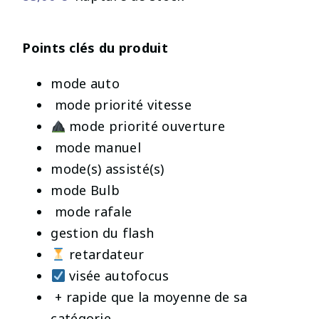
Points clés du produit
mode auto
mode priorité vitesse
mode priorité ouverture
mode manuel
mode(s) assisté(s)
mode Bulb
️ mode rafale
gestion du flash
retardateur
visée autofocus
️ + rapide que la moyenne de sa
catégorie