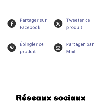
Partager sur
Tweeter ce
Facebook
produit
Épingler ce
Partager par
produit
Mail
Réseaux sociaux