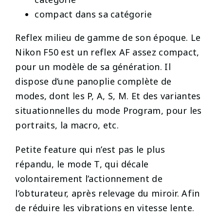
compact dans sa catégorie
Reflex milieu de gamme de son époque. Le
Nikon F50 est un reflex AF assez compact,
pour un modèle de sa génération. Il
dispose d’une panoplie complète de
modes, dont les P, A, S, M. Et des variantes
situationnelles du mode Program, pour les
portraits, la macro, etc.
Petite feature qui n’est pas le plus
répandu, le mode T, qui décale
volontairement l’actionnement de
l’obturateur, après relevage du miroir. Afin
de réduire les vibrations en vitesse lente.