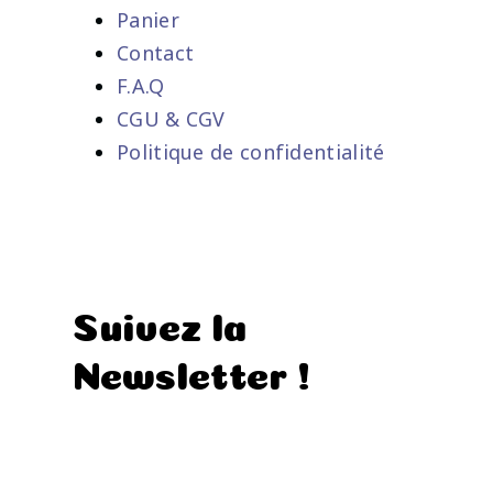
Panier
Contact
F.A.Q
CGU & CGV
Politique de confidentialité
Suivez la
Newsletter !