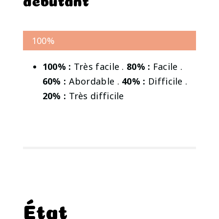
100%
100% :
Très facile .
80% :
Facile .
60% :
Abordable .
40% :
Difficile .
20% :
Très difficile
État