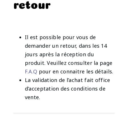
retour
Il est possible pour vous de
demander un retour, dans les 14
jours après la réception du
produit. Veuillez consulter la page
F.A.Q
pour en connaitre les détails.
La validation de l’achat fait office
d’acceptation des conditions de
vente.