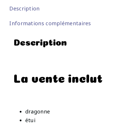
Description
Informations complémentaires
Description
La vente inclut
dragonne
étui