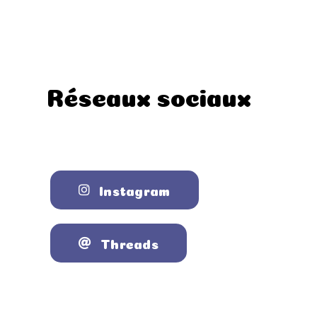
Réseaux sociaux
Instagram
Threads