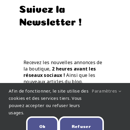
Suivez la
Newsletter !
Recevez les nouvelles annonces de
la boutique,
2 heures avant les
réseaux sociaux !
Ainsi que les
nouveaux articles du blog.
Directement par mail.
Afin de fonctionner, le site utilise des
Paramètres
cookies et des services tiers. Vous
pouvez accepter ou refuser leurs
usages.
Ok
Refuser