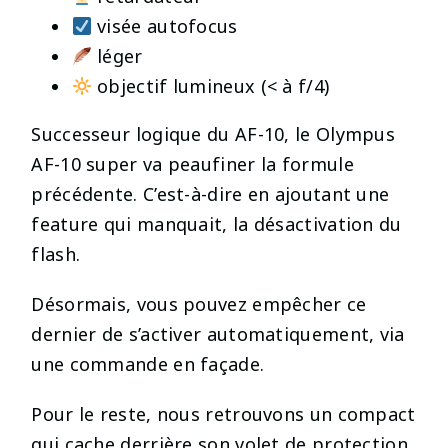
visée autofocus
léger
objectif lumineux (< à f/4)
Successeur logique du AF-10, le Olympus
AF-10 super va peaufiner la formule
précédente. C’est-à-dire en ajoutant une
feature qui manquait, la désactivation du
flash.
Désormais, vous pouvez empêcher ce
dernier de s’activer automatiquement, via
une commande en façade.
Pour le reste, nous retrouvons un compact
qui cache derrière son volet de protection,