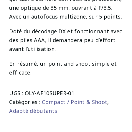
une optique de 35 mm, ouvrant à F/3.5.
Avec un autofocus multizone, sur 5 points.
Doté du décodage DX et fonctionnant avec
des piles AAA, il demandera peu d’effort
avant l’utilisation.
En résumé, un point and shoot simple et
efficace.
UGS :
OLY-AF10SUPER-01
Catégories :
Compact / Point & Shoot
,
Adapté débutants