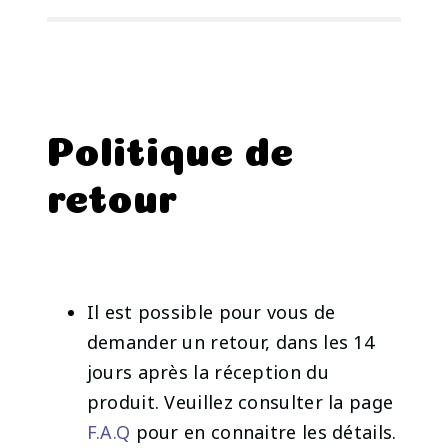
Politique de
retour
Il est possible pour vous de
demander un retour, dans les 14
jours après la réception du
produit. Veuillez consulter la page
F.A.Q
pour en connaitre les détails.