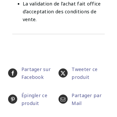
La validation de l’achat fait office
d’acceptation des conditions de
vente.
Partager sur
Tweeter ce
Facebook
produit
Épingler ce
Partager par
produit
Mail