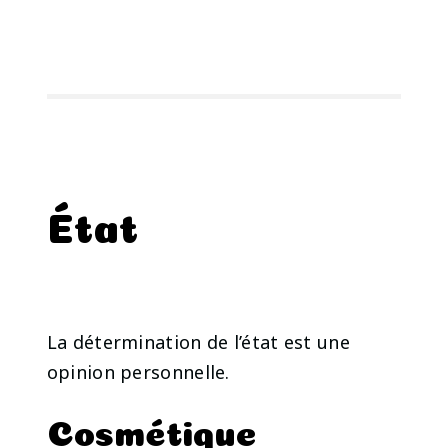
État
La détermination de l’état est une
opinion personnelle.
Cosmétique