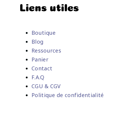
Liens utiles
Boutique
Blog
Ressources
Panier
Contact
F.A.Q
CGU & CGV
Politique de confidentialité