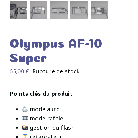
Olympus AF-10
Super
65,00
€
Rupture de stock
Points clés du produit
mode auto
mode rafale
gestion du flash
retardateur