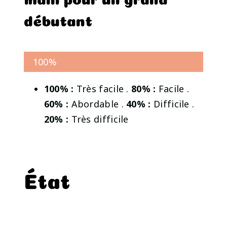
débutant
100%
100% :
Très facile .
80% :
Facile .
60% :
Abordable .
40% :
Difficile .
20% :
Très difficile
État