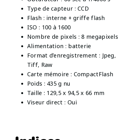
Type de capteur : CCD
Flash : interne + griffe flash
ISO : 100 à 1600
Nombre de pixels : 8 megapixels
Alimentation : batterie
Format d’enregistrement : Jpeg,
Tiff, Raw
Carte mémoire : CompactFlash
Poids : 435 g nu
Taille : 129,5 x 94,5 x 66 mm
Viseur direct : Oui
Indices