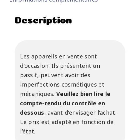
Description
Les appareils en vente sont
d’occasion. Ils présentent un
passif, peuvent avoir des
imperfections cosmétiques et
mécaniques.
Veuillez bien lire le
compte-rendu du contrôle en
dessous
, avant d’envisager l’achat.
Le prix est adapté en fonction de
l’état.