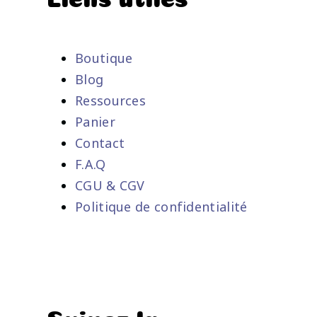
Boutique
Blog
Ressources
Panier
Contact
F.A.Q
CGU & CGV
Politique de confidentialité
Suivez la