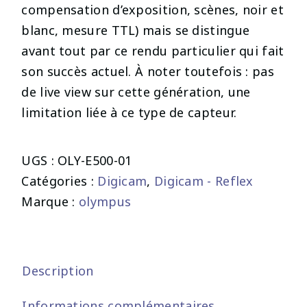
compensation d’exposition, scènes, noir et
blanc, mesure TTL) mais se distingue
avant tout par ce rendu particulier qui fait
son succès actuel. À noter toutefois : pas
de live view sur cette génération, une
limitation liée à ce type de capteur.
UGS :
OLY-E500-01
Catégories :
Digicam
,
Digicam - Reflex
Marque :
olympus
Description
Informations complémentaires