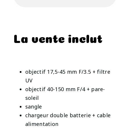
La vente inclut
objectif 17,5-45 mm F/3.5 + filtre
UV
objectif 40-150 mm F/4 + pare-
soleil
sangle
chargeur double batterie + cable
alimentation