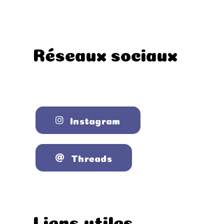
Réseaux sociaux
Instagram
Threads
Liens utiles