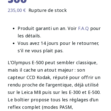
235,00
€
Rupture de stock
Produit garanti un an. Voir
F.A.Q
pour
les détails.
Vous avez 14 jours pour le retourner,
s’il ne vous plait pas.
L’Olympus E-500 peut sembler classique,
mais il cache un atout majeur : son
capteur CCD Kodak, réputé pour offrir un
rendu proche de l’argentique, déjà utilisé
sur le Leica M8 puis sur les E-300 et E-500.
Le boîtier propose tous les réglages d’un
reflex complet (modes PASM,