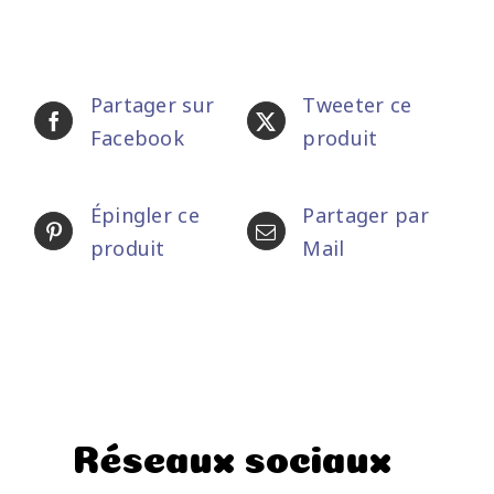
Partager sur
Tweeter ce
Facebook
produit
Épingler ce
Partager par
produit
Mail
Réseaux sociaux