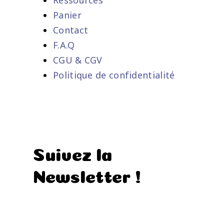
Panier
Contact
F.A.Q
CGU & CGV
Politique de confidentialité
Suivez la
Newsletter !