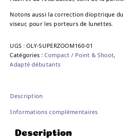
Notons aussi la correction dioptrique du
viseur, pour les porteurs de lunettes.
UGS :
OLY-SUPERZOOM160-01
Catégories :
Compact / Point & Shoot
,
Adapté débutants
Description
Informations complémentaires
Description