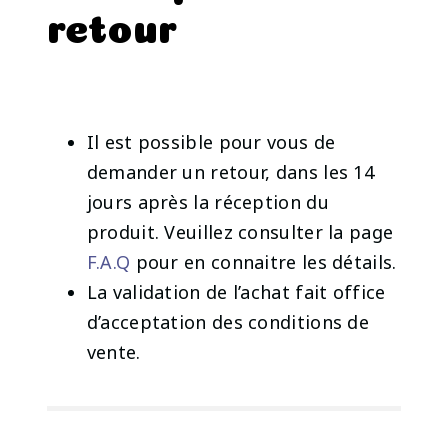
retour
Il est possible pour vous de
demander un retour, dans les 14
jours après la réception du
produit. Veuillez consulter la page
F.A.Q
pour en connaitre les détails.
La validation de l’achat fait office
d’acceptation des conditions de
vente.