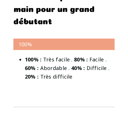
main pour un grand
débutant
100%
100% :
Très facile .
80% :
Facile .
60% :
Abordable .
40% :
Difficile .
20% :
Très difficile