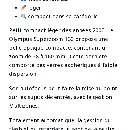
léger
compact dans sa catégorie
Petit compact léger des années 2000. Le
Olympus Superzoom 160 propose une
belle optique compacte, contenant un
zoom de 38 à 160 mm. Cette dernière
comporte des verres asphériques à faible
dispersion.
Son autofocus peut faire la mise au point,
sur les sujets décentrés, avec la gestion
Multizones.
Totalement automatique, la gestion du
flash et du retardateur, sont de la partie.