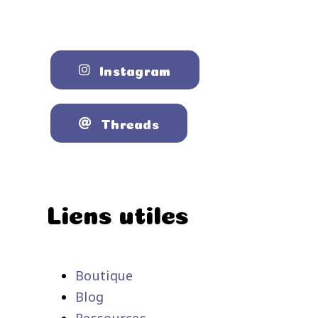
Instagram
Threads
Liens utiles
Boutique
Blog
Ressources