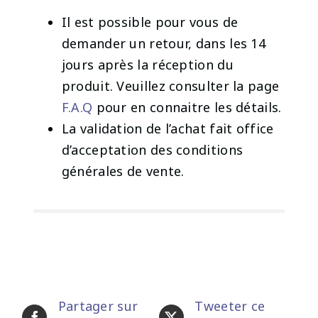
Il est possible pour vous de
demander un retour, dans les 14
jours après la réception du
produit. Veuillez consulter la page
F.A.Q
pour en connaitre les détails.
La validation de l’achat fait office
d’acceptation des conditions
générales de vente.
Partager sur
Tweeter ce