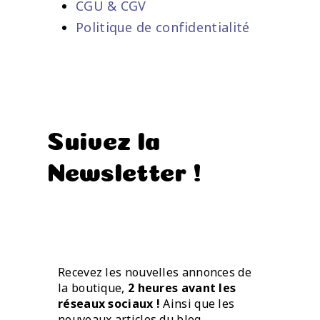
CGU & CGV
Politique de confidentialité
Suivez la
Newsletter !
Recevez les nouvelles annonces de
la boutique,
2 heures avant les
réseaux sociaux !
Ainsi que les
nouveaux articles du blog.