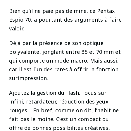
Bien qu’il ne paie pas de mine, ce Pentax
Espio 70, a pourtant des arguments à faire
valoir.
Déjà par la présence de son optique
polyvalente, jonglant entre 35 et 70 mm et
qui comporte un mode macro. Mais aussi,
car il est l’un des rares à offrir la fonction
surimpression.
Ajoutez la gestion du flash, focus sur
infini, retardateur, réduction des yeux
rouges… En bref, comme on dit, l’habit ne
fait pas le moine. C’est un compact qui
offre de bonnes possibilités créatives,