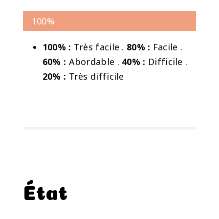
100%
100% :
Très facile .
80% :
Facile .
60% :
Abordable .
40% :
Difficile .
20% :
Très difficile
État