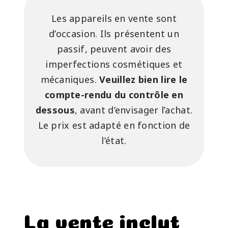
Les appareils en vente sont
d’occasion. Ils présentent un
passif, peuvent avoir des
imperfections cosmétiques et
mécaniques.
Veuillez bien lire le
compte-rendu du contrôle en
dessous
, avant d’envisager l’achat.
Le prix est adapté en fonction de
l’état.
La vente inclut