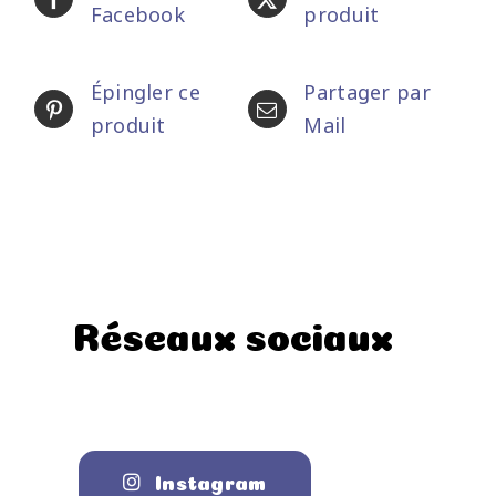
Facebook
produit
Épingler ce
Partager par
produit
Mail
Réseaux sociaux
Instagram