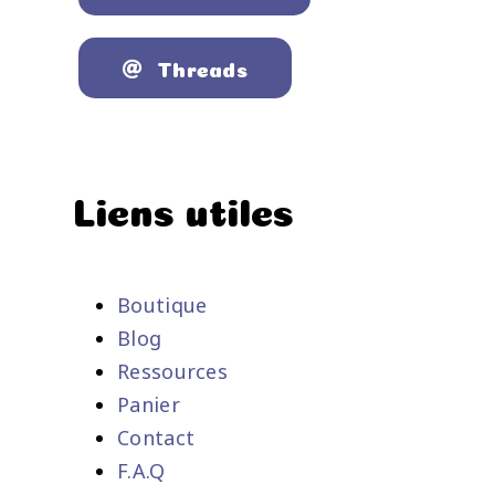
Threads
Liens utiles
Boutique
Blog
Ressources
Panier
Contact
F.A.Q