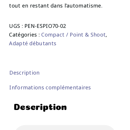
tout en restant dans l’automatisme.
UGS :
PEN-ESPIO70-02
Catégories :
Compact / Point & Shoot
,
Adapté débutants
Description
Informations complémentaires
Description