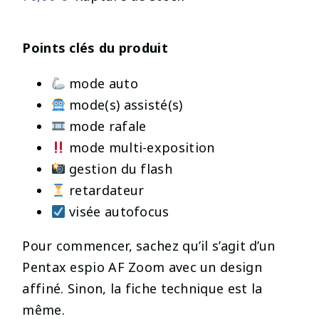
Points clés du produit
mode auto
mode(s) assisté(s)
mode rafale
mode multi-exposition
gestion du flash
retardateur
visée autofocus
Pour commencer, sachez qu’il s’agit d’un
Pentax espio AF Zoom avec un design
affiné. Sinon, la fiche technique est la
même.