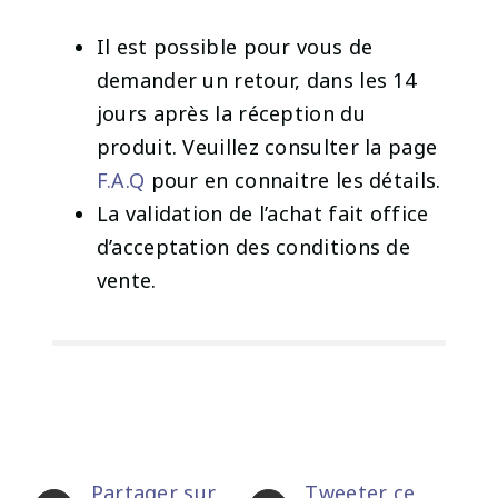
Il est possible pour vous de
demander un retour, dans les 14
jours après la réception du
produit. Veuillez consulter la page
F.A.Q
pour en connaitre les détails.
La validation de l’achat fait office
d’acceptation des conditions de
vente.
Partager sur
Tweeter ce