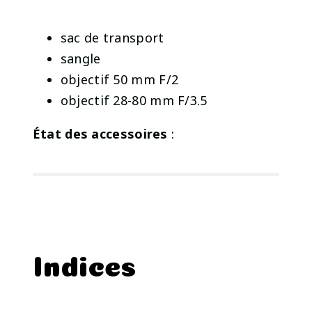
sac de transport
sangle
objectif 50 mm F/2
objectif 28-80 mm F/3.5
État des accessoires
:
Indices