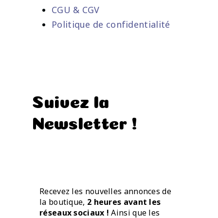
CGU & CGV
Politique de confidentialité
Suivez la
Newsletter !
Recevez les nouvelles annonces de
la boutique,
2 heures avant les
réseaux sociaux !
Ainsi que les