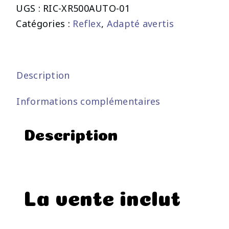
UGS :
RIC-XR500AUTO-01
Catégories :
Reflex
,
Adapté avertis
Description
Informations complémentaires
Description
La vente inclut