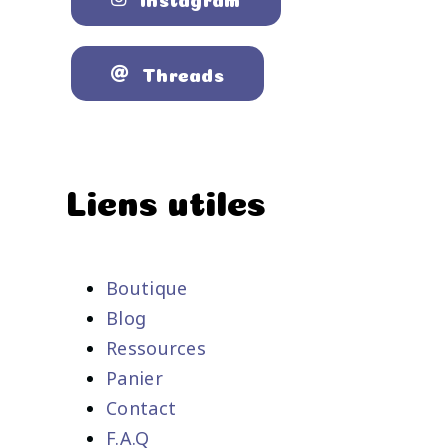
Threads
Liens utiles
Boutique
Blog
Ressources
Panier
Contact
F.A.Q