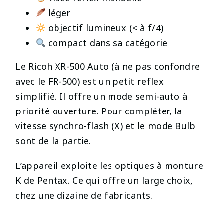
léger
objectif lumineux (< à f/4)
compact dans sa catégorie
Le Ricoh XR-500 Auto (à ne pas confondre
avec le FR-500) est un petit reflex
simplifié. Il offre un mode semi-auto à
priorité ouverture. Pour compléter, la
vitesse synchro-flash (X) et le mode Bulb
sont de la partie.
L’appareil exploite les optiques à monture
K de Pentax. Ce qui offre un large choix,
chez une dizaine de fabricants.