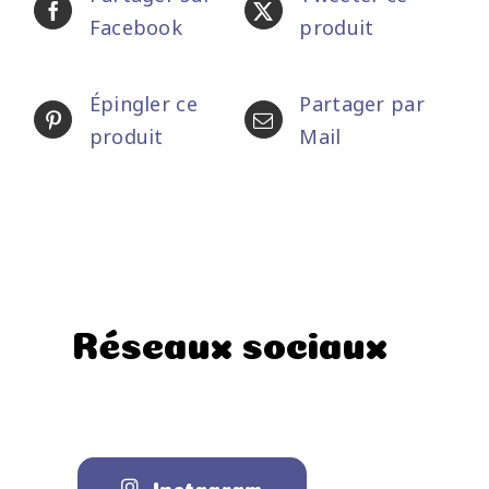
Facebook
produit
Épingler ce
Partager par
produit
Mail
Réseaux sociaux
Instagram