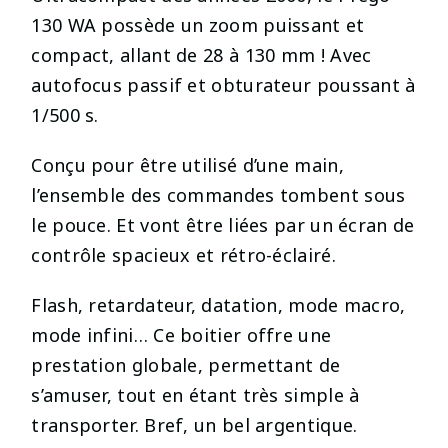
130 WA possède un zoom puissant et
compact, allant de 28 à 130 mm ! Avec
autofocus passif et obturateur poussant à
1/500 s.
Conçu pour être utilisé d’une main,
l’ensemble des commandes tombent sous
le pouce. Et vont être liées par un écran de
contrôle spacieux et rétro-éclairé.
Flash, retardateur, datation, mode macro,
mode infini… Ce boitier offre une
prestation globale, permettant de
s’amuser, tout en étant très simple à
transporter. Bref, un bel argentique.