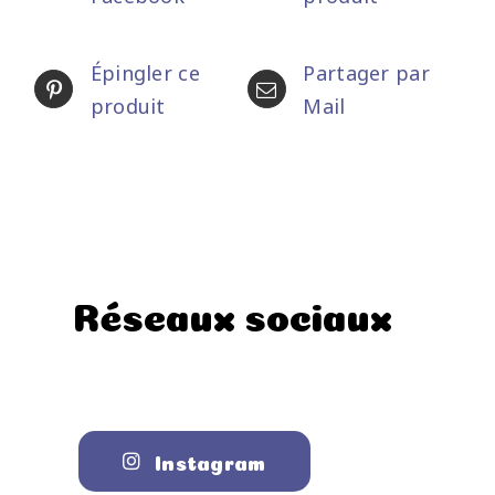
Épingler ce
Partager par
produit
Mail
Réseaux sociaux
Instagram