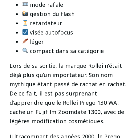
mode rafale
gestion du flash
retardateur
visée autofocus
léger
compact dans sa catégorie
Lors de sa sortie, la marque Rollei n’était
déjà plus qu’un importateur. Son nom
mythique étant passé de rachat en rachat.
De ce fait, il est pas surprenant
d’apprendre que le Rollei Prego 130 WA,
cache un Fujifilm Zoomdate 1300, avec de
légères modification cosmétiques.
Ultracompact des années 2000, le Prego