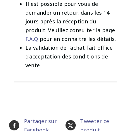
Il est possible pour vous de
demander un retour, dans les 14
jours après la réception du
produit. Veuillez consulter la page
F.A.Q
pour en connaitre les détails.
La validation de l’achat fait office
d’acceptation des conditions de
vente.
Partager sur
Tweeter ce
Facebook
produit