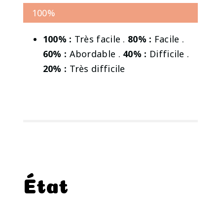
100%
100% :
Très facile .
80% :
Facile .
60% :
Abordable .
40% :
Difficile .
20% :
Très difficile
État