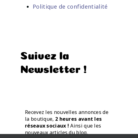
Politique de confidentialité
Suivez la
Newsletter !
Recevez les nouvelles annonces de
la boutique,
2 heures avant les
réseaux sociaux !
Ainsi que les
nouveaux articles du blog.