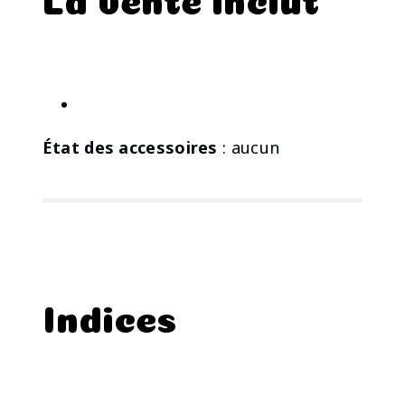
État des accessoires
: aucun
Indices