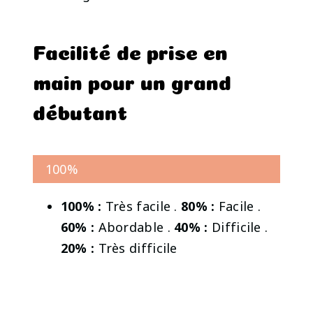
Facilité de prise en
main pour un grand
débutant
100%
100% :
Très facile .
80% :
Facile .
60% :
Abordable .
40% :
Difficile .
20% :
Très difficile