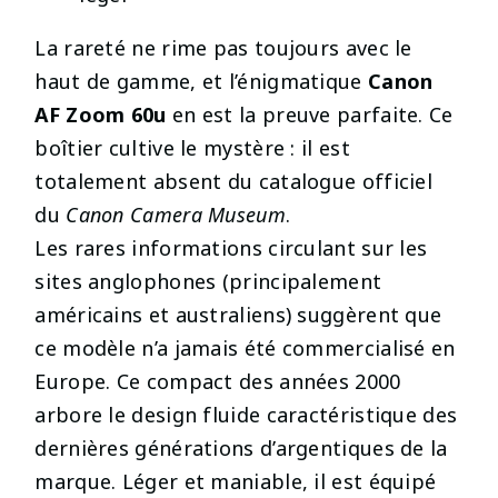
La rareté ne rime pas toujours avec le
haut de gamme, et l’énigmatique
Canon
AF Zoom 60u
en est la preuve parfaite. Ce
boîtier cultive le mystère : il est
totalement absent du catalogue officiel
du
Canon Camera Museum
.
Les rares informations circulant sur les
sites anglophones (principalement
américains et australiens) suggèrent que
ce modèle n’a jamais été commercialisé en
Europe. Ce compact des années 2000
arbore le design fluide caractéristique des
dernières générations d’argentiques de la
marque. Léger et maniable, il est équipé