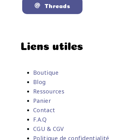
Threads
Liens utiles
Boutique
Blog
Ressources
Panier
Contact
F.A.Q
CGU & CGV
Politique de confidentialité