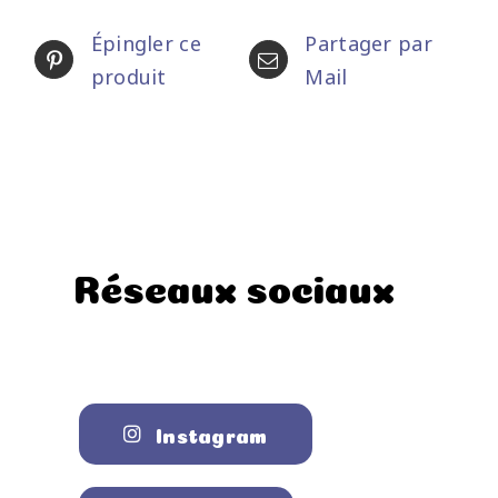
Épingler ce
Partager par
produit
Mail
Réseaux sociaux
Instagram