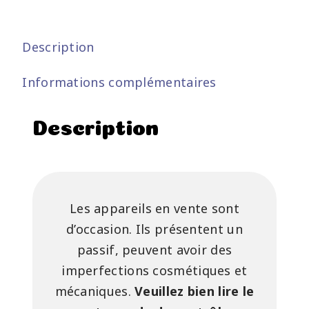
Description
Informations complémentaires
Description
Les appareils en vente sont
d’occasion. Ils présentent un
passif, peuvent avoir des
imperfections cosmétiques et
mécaniques.
Veuillez bien lire le