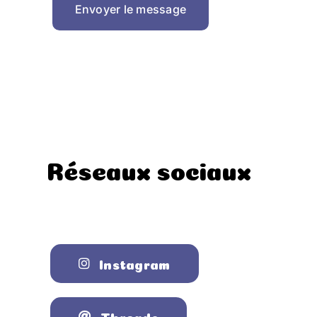
Envoyer le message
Réseaux sociaux
Instagram
Threads