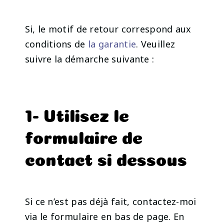
Si, le motif de retour correspond aux
conditions de
la garantie
. Veuillez
suivre la démarche suivante :
1- Utilisez le
formulaire de
contact si dessous
Si ce n’est pas déjà fait, contactez-moi
via le formulaire en bas de page. En