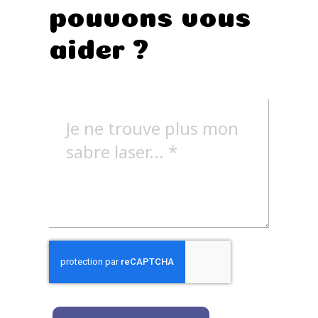
pouvons vous
aider ?