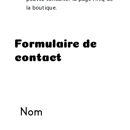
la boutique.
Formulaire de
contact
Nom