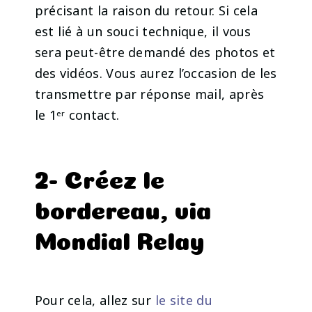
précisant la raison du retour. Si cela
est lié à un souci technique, il vous
sera peut-être demandé des photos et
des vidéos. Vous aurez l’occasion de les
transmettre par réponse mail, après
le 1ᵉʳ contact.
2- Créez le
bordereau, via
Mondial Relay
Pour cela, allez sur
le site du