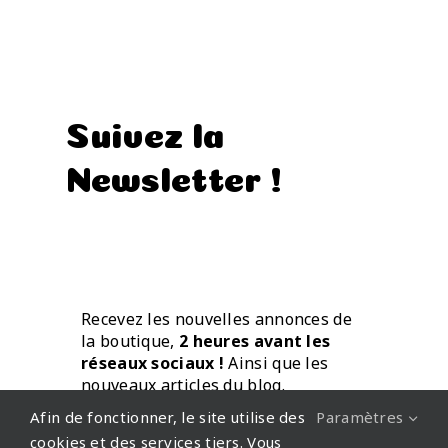
Suivez la
Newsletter !
Recevez les nouvelles annonces de
la boutique,
2 heures avant les
réseaux sociaux !
Ainsi que les
nouveaux articles du blog.
Directement par mail.
Afin de fonctionner, le site utilise des
Paramètres
cookies et des services tiers. Vous