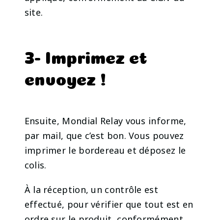
site.
3- Imprimez et
envoyez !
Ensuite, Mondial Relay vous informe,
par mail, que c’est bon. Vous pouvez
imprimer le bordereau et déposez le
colis.
À la réception, un contrôle est
effectué, pour vérifier que tout est en
ordre sur le produit, conformément