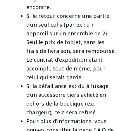
encontre.
Si le retour concerne une partie
d’un seul colis (par ex : un
appareil sur un ensemble de 2).
Seul le prix de l’objet, sans les
frais de livraison, sera remboursé.
Le contrat d’expédition étant
accompli, tout de même, pour
celui qui serait gardé.
Si la défaillance est du à l’usage
d’un accessoire tiers acheté en
dehors de la boutique (ex:
chargeur), cela sera refusé.
Pour plus d’informations, vous
pouvez consulter la page F.A.Q de