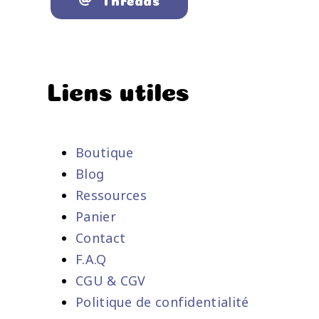
Liens utiles
Boutique
Blog
Ressources
Panier
Contact
F.A.Q
CGU & CGV
Politique de confidentialité