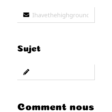
Sujet
Comment nous