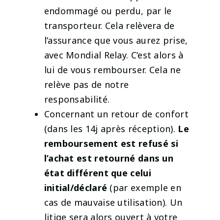
endommagé ou perdu, par le
transporteur. Cela relèvera de
l’assurance que vous aurez prise,
avec Mondial Relay. C’est alors à
lui de vous rembourser. Cela ne
relève pas de notre
responsabilité.
Concernant un retour de confort
(dans les 14j après réception).
Le
remboursement est refusé si
l’achat est retourné dans un
état différent que celui
initial/déclaré
(par exemple en
cas de mauvaise utilisation). Un
litige sera alors ouvert à votre