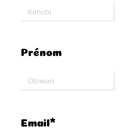
Prénom
Email*