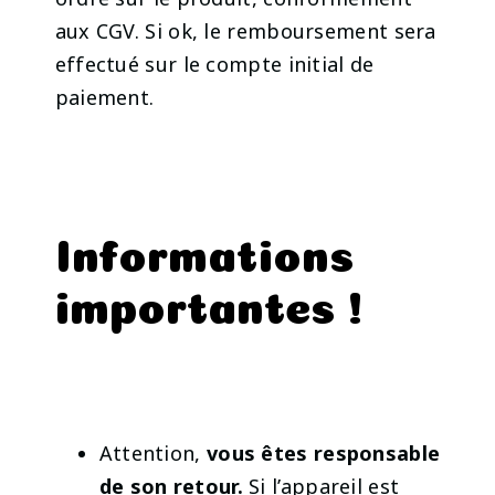
aux CGV. Si ok, le remboursement sera
effectué sur le compte initial de
paiement.
Informations
importantes !
Attention,
vous êtes responsable
de son retour.
Si l’appareil est