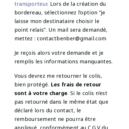
transporteur
. Lors de la création du
bordereau, sélectionnez l’option “je
laisse mon destinataire choisir le
point relais”. Un mail sera demandé,
mettez : contactbenber@gmail.com
Je reçois alors votre demande et je
remplis les informations manquantes.
Vous devrez me retourner le colis,
bien protégé.
Les frais de retour
sont à votre charge
. Si le colis n’est
pas retourné dans le même état que
déclaré lors du contact, le
remboursement ne pourra être
appliqué, conformément au C.G.V du