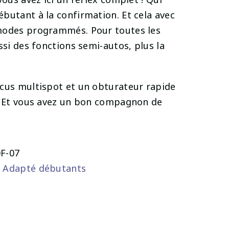
butant à la confirmation. Et cela avec
modes programmés. Pour toutes les
ssi des fonctions semi-autos, plus la
cus multispot et un obturateur rapide
. Et vous avez un bon compagnon de
F-07
,
Adapté débutants