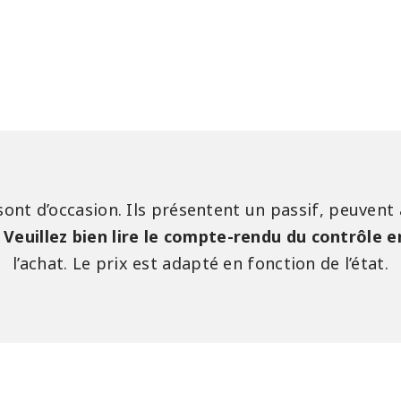
sont d’occasion. Ils présentent un passif, peuvent
.
Veuillez bien lire le compte-rendu du contrôle 
l’achat. Le prix est adapté en fonction de l’état.