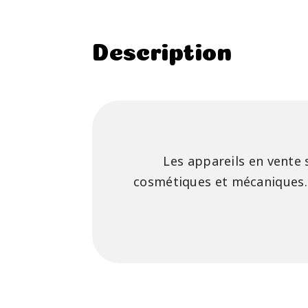
Description
Les appareils en vente 
cosmétiques et mécaniques