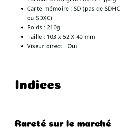
Carte mémoire : SD (pas de SDHC
ou SDXC)
Poids : 210g
Taille : 103 x 52 X 40 mm
Viseur direct : Oui
Indices
Rareté sur le marché