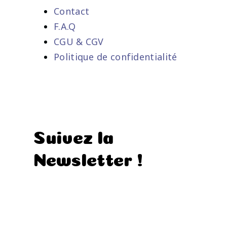
Contact
F.A.Q
CGU & CGV
Politique de confidentialité
Suivez la
Newsletter !