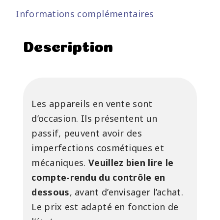
Informations complémentaires
Description
Les appareils en vente sont
d’occasion. Ils présentent un
passif, peuvent avoir des
imperfections cosmétiques et
mécaniques.
Veuillez bien lire le
compte-rendu du contrôle en
dessous
, avant d’envisager l’achat.
Le prix est adapté en fonction de