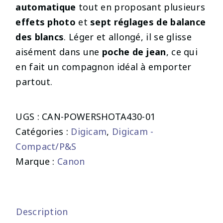
automatique
tout en proposant plusieurs
effets photo
et
sept réglages de balance
des blancs
. Léger et allongé, il se glisse
aisément dans une
poche de jean
, ce qui
en fait un compagnon idéal à emporter
partout.
UGS :
CAN-POWERSHOTA430-01
Catégories :
Digicam
,
Digicam -
Compact/P&S
Marque :
Canon
Description