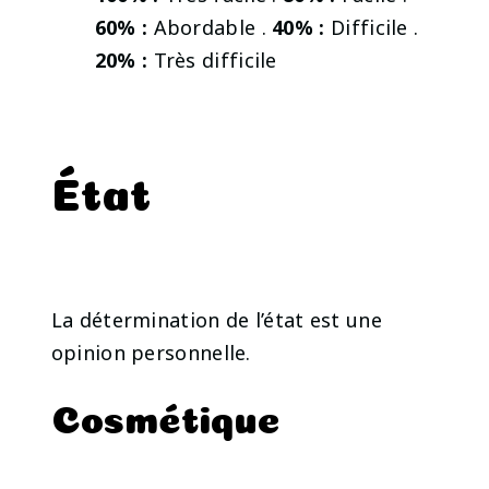
60% :
Abordable .
40% :
Difficile .
20% :
Très difficile
État
La détermination de l’état est une
opinion personnelle.
Cosmétique