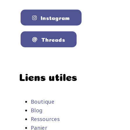
Instagram
Threads
Liens utiles
Boutique
Blog
Ressources
Panier