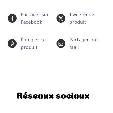
Partager sur
Tweeter ce
Facebook
produit
Épingler ce
Partager par
produit
Mail
Réseaux sociaux