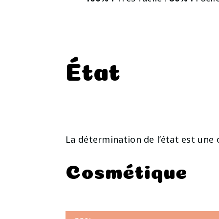
État
La détermination de l’état est une 
Cosmétique