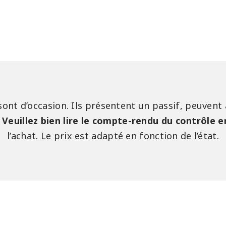
sont d’occasion. Ils présentent un passif, peuvent
.
Veuillez bien lire le compte-rendu du contrôle 
l’achat. Le prix est adapté en fonction de l’état.