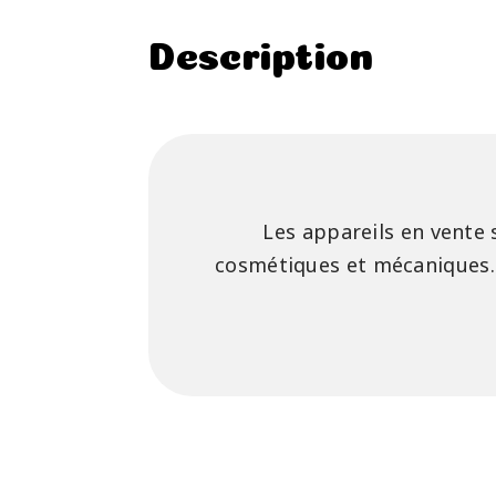
Description
Les appareils en vente 
cosmétiques et mécaniques