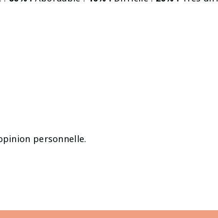
opinion personnelle.