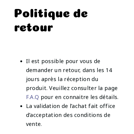
Politique de
retour
Il est possible pour vous de
demander un retour, dans les 14
jours après la réception du
produit. Veuillez consulter la page
F.A.Q
pour en connaitre les détails.
La validation de l’achat fait office
d’acceptation des conditions de
vente.