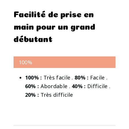
Facilité de prise en
main pour un grand
débutant
100%
100% :
Très facile .
80% :
Facile .
60% :
Abordable .
40% :
Difficile .
20% :
Très difficile