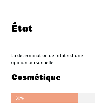
État
La détermination de l’état est une
opinion personnelle.
Cosmétique
80%