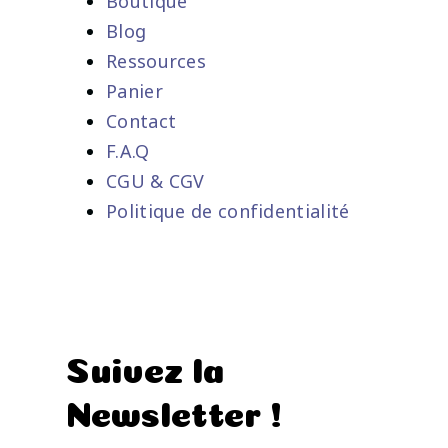
Boutique
Blog
Ressources
Panier
Contact
F.A.Q
CGU & CGV
Politique de confidentialité
Suivez la
Newsletter !