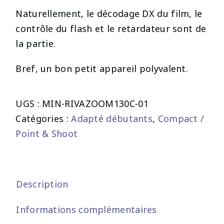
Naturellement, le décodage DX du film, le
contrôle du flash et le retardateur sont de
la partie.
Bref, un bon petit appareil polyvalent.
UGS :
MIN-RIVAZOOM130C-01
Catégories :
Adapté débutants
,
Compact /
Point & Shoot
Description
Informations complémentaires