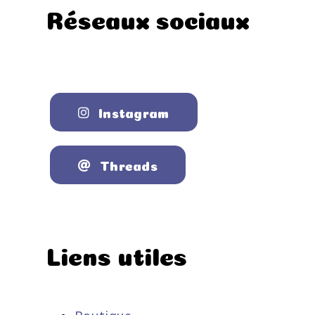
Réseaux sociaux
Instagram
Threads
Liens utiles