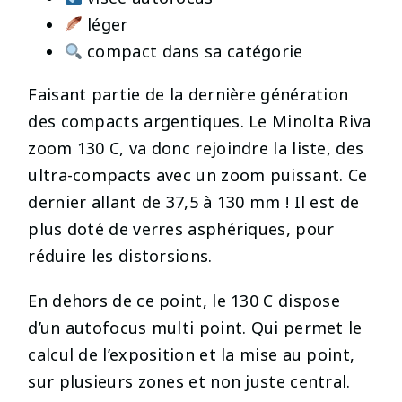
léger
compact dans sa catégorie
Faisant partie de la dernière génération
des compacts argentiques. Le Minolta Riva
zoom 130 C, va donc rejoindre la liste, des
ultra-compacts avec un zoom puissant. Ce
dernier allant de 37,5 à 130 mm ! Il est de
plus doté de verres asphériques, pour
réduire les distorsions.
En dehors de ce point, le 130 C dispose
d’un autofocus multi point. Qui permet le
calcul de l’exposition et la mise au point,
sur plusieurs zones et non juste central.