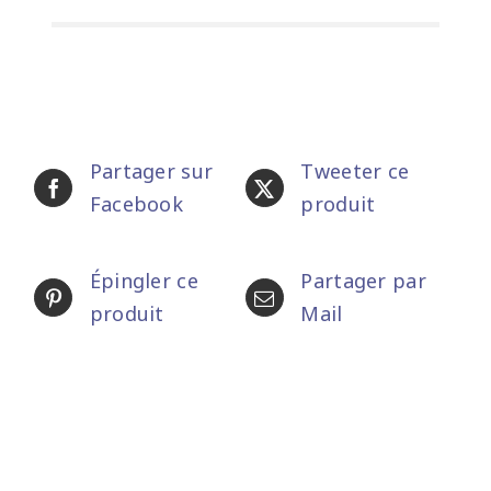
Partager sur
Tweeter ce
Facebook
produit
Épingler ce
Partager par
produit
Mail