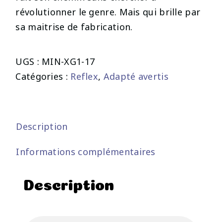
révolutionner le genre. Mais qui brille par
sa maitrise de fabrication.
UGS :
MIN-XG1-17
Catégories :
Reflex
,
Adapté avertis
Description
Informations complémentaires
Description