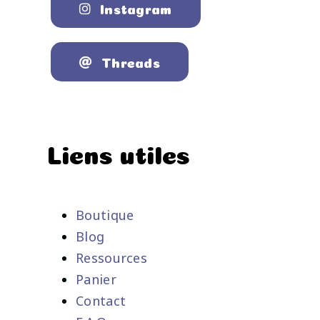
Instagram
Threads
Liens utiles
Boutique
Blog
Ressources
Panier
Contact