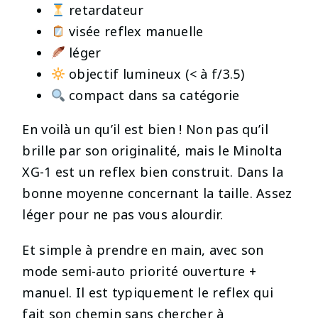
retardateur
visée reflex manuelle
léger
objectif lumineux (< à f/3.5)
compact dans sa catégorie
En voilà un qu’il est bien ! Non pas qu’il
brille par son originalité, mais le Minolta
XG-1 est un reflex bien construit. Dans la
bonne moyenne concernant la taille. Assez
léger pour ne pas vous alourdir.
Et simple à prendre en main, avec son
mode semi-auto priorité ouverture +
manuel. Il est typiquement le reflex qui
fait son chemin sans chercher à