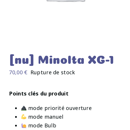
[nu] Minolta XG-1
70,00
€
Rupture de stock
Points clés du produit
mode priorité ouverture
mode manuel
mode Bulb