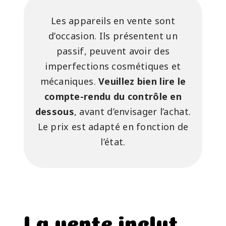
Les appareils en vente sont
d’occasion. Ils présentent un
passif, peuvent avoir des
imperfections cosmétiques et
mécaniques.
Veuillez bien lire le
compte-rendu du contrôle en
dessous
, avant d’envisager l’achat.
Le prix est adapté en fonction de
l’état.
La vente inclut