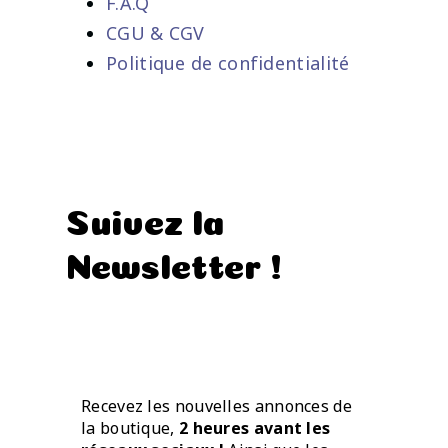
F.A.Q
CGU & CGV
Politique de confidentialité
Suivez la
Newsletter !
Recevez les nouvelles annonces de
la boutique,
2 heures avant les