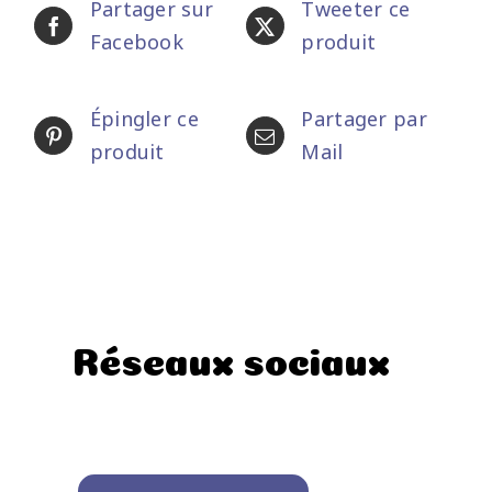
Partager sur
Tweeter ce
Facebook
produit
Épingler ce
Partager par
produit
Mail
Réseaux sociaux