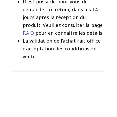
Il est possible pour vous de
demander un retour, dans les 14
jours après la réception du
produit. Veuillez consulter la page
F.A.Q
pour en connaitre les détails.
La validation de l’achat fait office
d’acceptation des conditions de
vente.