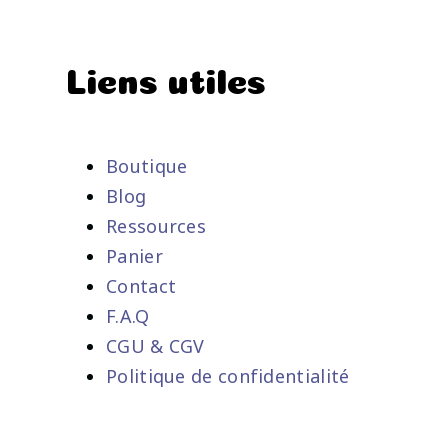
Liens utiles
Boutique
Blog
Ressources
Panier
Contact
F.A.Q
CGU & CGV
Politique de confidentialité