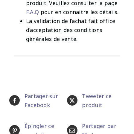
produit. Veuillez consulter la page
F.A.Q
pour en connaitre les détails.
La validation de l’achat fait office
d’acceptation des conditions
générales de vente.
Partager sur
Tweeter ce
Facebook
produit
Épingler ce
Partager par