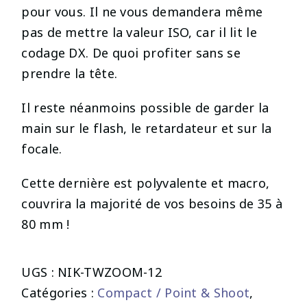
pour vous. Il ne vous demandera même
pas de mettre la valeur ISO, car il lit le
codage DX. De quoi profiter sans se
prendre la tête.
Il reste néanmoins possible de garder la
main sur le flash, le retardateur et sur la
focale.
Cette dernière est polyvalente et macro,
couvrira la majorité de vos besoins de 35 à
80 mm !
UGS :
NIK-TWZOOM-12
Catégories :
Compact / Point & Shoot
,