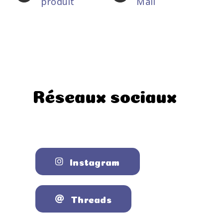
produit
Mail
Réseaux sociaux
Instagram
Threads