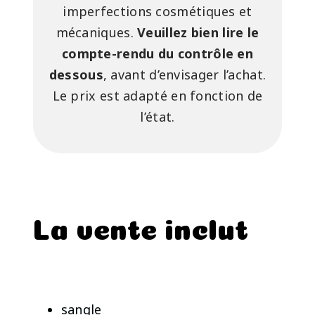
imperfections cosmétiques et
mécaniques.
Veuillez bien lire le
compte-rendu du contrôle en
dessous
, avant d’envisager l’achat.
Le prix est adapté en fonction de
l’état.
La vente inclut
sangle