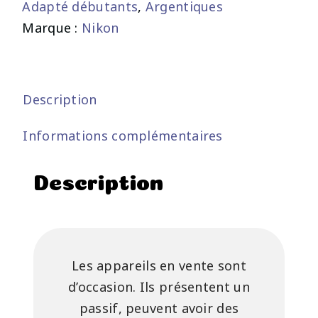
Adapté débutants
,
Argentiques
Marque :
Nikon
Description
Informations complémentaires
Description
Les appareils en vente sont
d’occasion. Ils présentent un
passif, peuvent avoir des