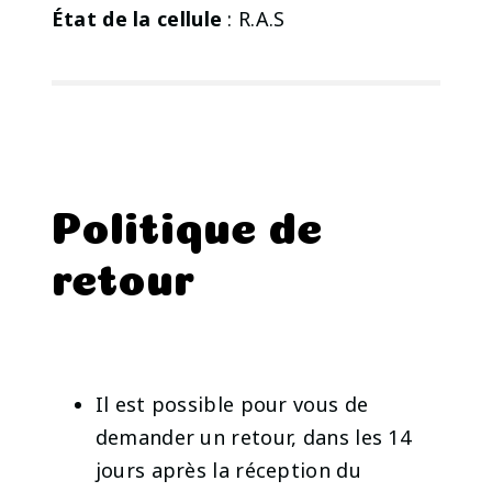
État de la cellule
: R.A.S
Politique de
retour
Il est possible pour vous de
demander un retour, dans les 14
jours après la réception du