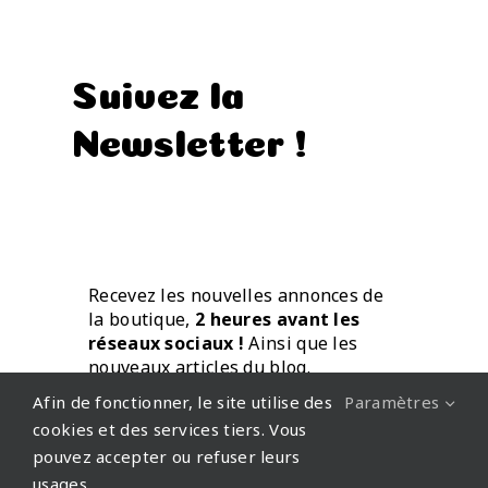
Suivez la
Newsletter !
Recevez les nouvelles annonces de
la boutique,
2 heures avant les
réseaux sociaux !
Ainsi que les
nouveaux articles du blog.
Directement par mail.
Afin de fonctionner, le site utilise des
Paramètres
cookies et des services tiers. Vous
pouvez accepter ou refuser leurs
usages.