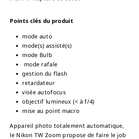
Points clés du produit
mode auto
mode(s) assisté(s)
mode Bulb
️ mode rafale
gestion du flash
retardateur
visée autofocus
objectif lumineux (< à f/4)
mise au point macro
Appareil photo totalement automatique,
le Nikon TW Zoom propose de faire le job