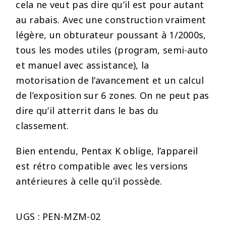
cela ne veut pas dire qu’il est pour autant
au rabais. Avec une construction vraiment
légère, un obturateur poussant à 1/2000s,
tous les modes utiles (program, semi-auto
et manuel avec assistance), la
motorisation de l’avancement et un calcul
de l’exposition sur 6 zones. On ne peut pas
dire qu’il atterrit dans le bas du
classement.
Bien entendu, Pentax K oblige, l’appareil
est rétro compatible avec les versions
antérieures à celle qu’il possède.
UGS :
PEN-MZM-02