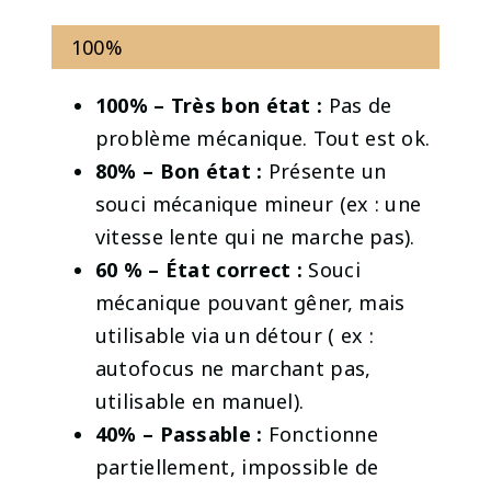
100%
100% – Très bon état :
Pas de
problème mécanique. Tout est ok.
80% – Bon état :
Présente un
souci mécanique mineur (ex : une
vitesse lente qui ne marche pas).
60 % – État correct :
Souci
mécanique pouvant gêner, mais
utilisable via un détour ( ex :
autofocus ne marchant pas,
utilisable en manuel).
40% – Passable
:
Fonctionne
partiellement, impossible de