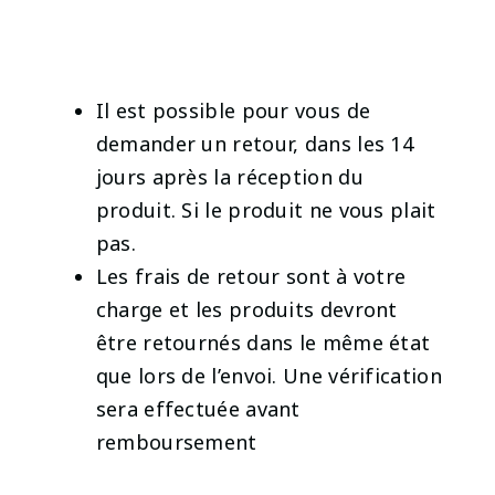
Il est possible pour vous de
demander un retour, dans les 14
jours après la réception du
produit. Si le produit ne vous plait
pas.
Les frais de retour sont à votre
charge et les produits devront
être retournés dans le même état
que lors de l’envoi. Une vérification
sera effectuée avant
remboursement