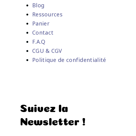
Blog
Ressources
Panier
Contact
F.A.Q
CGU & CGV
Politique de confidentialité
Suivez la
Newsletter !