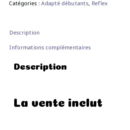
Catégories :
Adapté débutants
,
Reflex
Description
Informations complémentaires
Description
La vente inclut