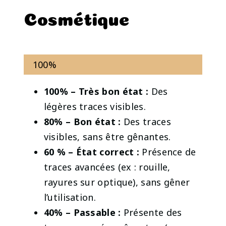
Cosmétique
100%
100% – Très bon état :
Des
légères traces visibles.
80% – Bon état :
Des traces
visibles, sans être gênantes.
60 % – État correct :
Présence de
traces avancées (ex : rouille,
rayures sur optique), sans gêner
l’utilisation.
40% – Passable
:
Présente des