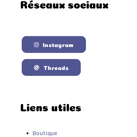
Réseaux sociaux
Instagram
Threads
Liens utiles
Boutique