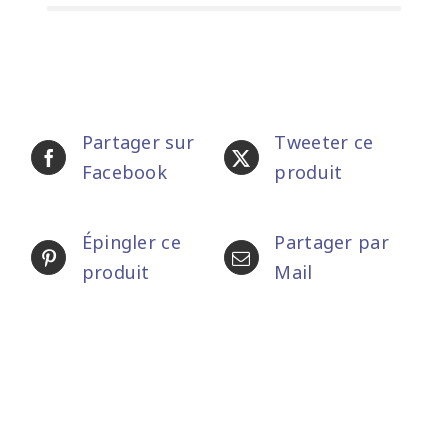
Partager sur
Tweeter ce
Facebook
produit
Épingler ce
Partager par
produit
Mail