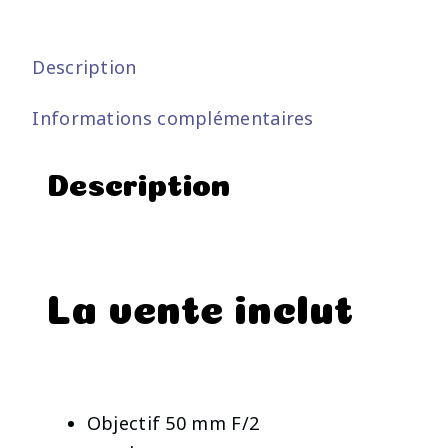
Description
Informations complémentaires
Description
La vente inclut
Objectif 50 mm F/2