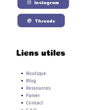
Instagram
Threads
Liens utiles
Boutique
Blog
Ressources
Panier
Contact