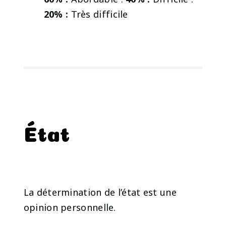
20% :
Très difficile
État
La détermination de l’état est une
opinion personnelle.