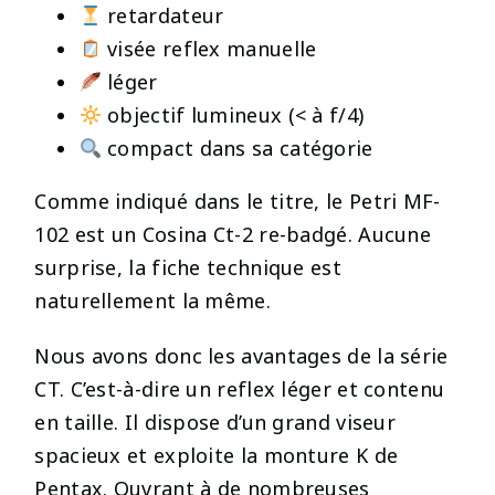
retardateur
visée reflex manuelle
léger
objectif lumineux (< à f/4)
compact dans sa catégorie
Comme indiqué dans le titre, le Petri MF-
102 est un Cosina Ct-2 re-badgé. Aucune
surprise, la fiche technique est
naturellement la même.
Nous avons donc les avantages de la série
CT. C’est-à-dire un reflex léger et contenu
en taille. Il dispose d’un grand viseur
spacieux et exploite la monture K de
Pentax. Ouvrant à de nombreuses