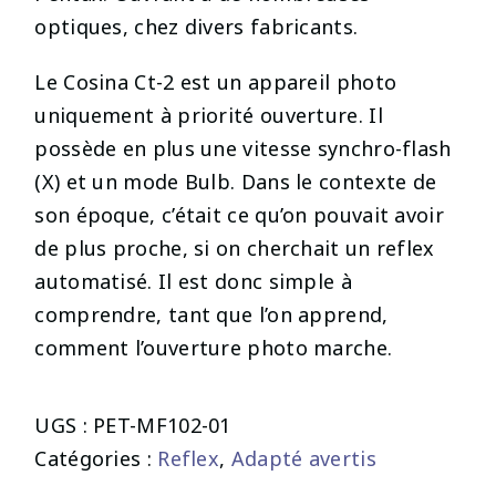
optiques, chez divers fabricants.
Le Cosina Ct-2 est un appareil photo
uniquement à priorité ouverture. Il
possède en plus une vitesse synchro-flash
(X) et un mode Bulb. Dans le contexte de
son époque, c’était ce qu’on pouvait avoir
de plus proche, si on cherchait un reflex
automatisé. Il est donc simple à
comprendre, tant que l’on apprend,
comment l’ouverture photo marche.
UGS :
PET-MF102-01
Catégories :
Reflex
,
Adapté avertis