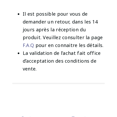
Il est possible pour vous de
demander un retour, dans les 14
jours après la réception du
produit. Veuillez consulter la page
F.A.Q
pour en connaitre les détails.
La validation de l’achat fait office
d’acceptation des conditions de
vente.