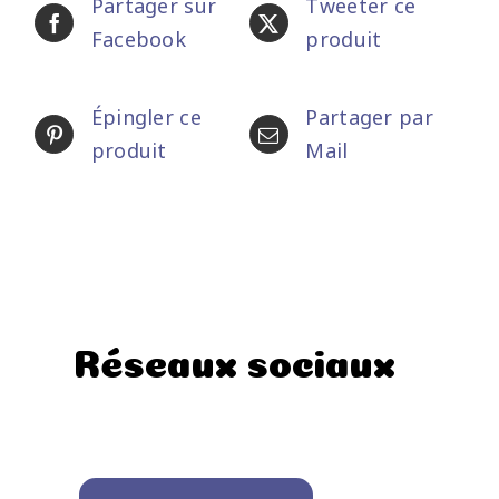
Partager sur
Tweeter ce
Facebook
produit
Épingler ce
Partager par
produit
Mail
Réseaux sociaux