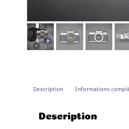
Description
Informations compl
Description