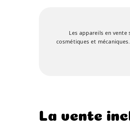
Les appareils en vente 
cosmétiques et mécaniques
La vente inc