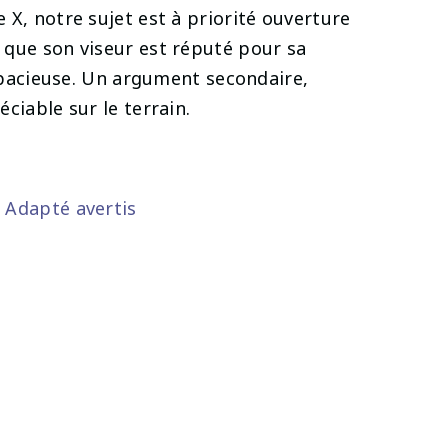
X, notre sujet est à priorité ouverture
que son viseur est réputé pour sa
 spacieuse. Un argument secondaire,
ciable sur le terrain.
,
Adapté avertis