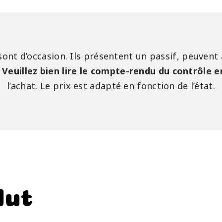
sont d’occasion. Ils présentent un passif, peuvent
.
Veuillez bien lire le compte-rendu du contrôle 
l’achat. Le prix est adapté en fonction de l’état.
lut