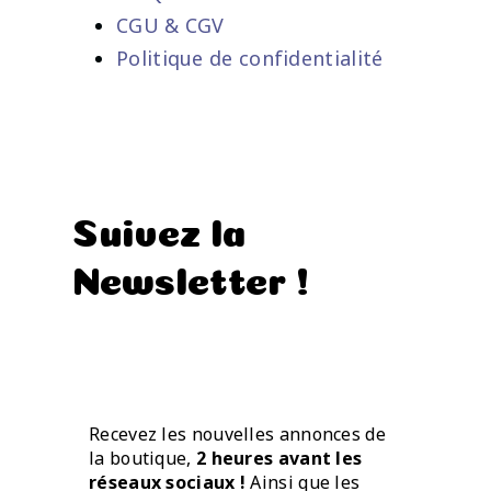
CGU & CGV
Politique de confidentialité
Suivez la
Newsletter !
Recevez les nouvelles annonces de
la boutique,
2 heures avant les
réseaux sociaux !
Ainsi que les