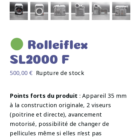
Rolleiflex
SL2000 F
500,00
€
Rupture de stock
Points forts du produit
: Appareil 35 mm
à la construction originale, 2 viseurs
(poitrine et directe), avancement
motorisé, possibilité de changer de
pellicules même si elles n’est pas