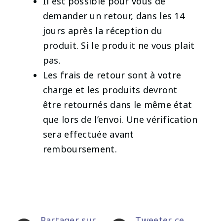
Il est possible pour vous de
demander un retour, dans les 14
jours après la réception du
produit. Si le produit ne vous plait
pas.
Les frais de retour sont à votre
charge et les produits devront
être retournés dans le même état
que lors de l’envoi. Une vérification
sera effectuée avant
remboursement.
Partager sur
Tweeter ce