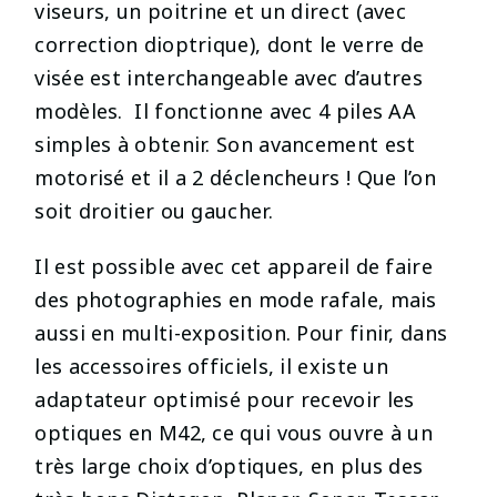
viseurs, un poitrine et un direct (avec
correction dioptrique), dont le verre de
visée est interchangeable avec d’autres
modèles. Il fonctionne avec 4 piles AA
simples à obtenir. Son avancement est
motorisé et il a 2 déclencheurs ! Que l’on
soit droitier ou gaucher.
Il est possible avec cet appareil de faire
des photographies en mode rafale, mais
aussi en multi-exposition. Pour finir, dans
les accessoires officiels, il existe un
adaptateur optimisé pour recevoir les
optiques en M42, ce qui vous ouvre à un
très large choix d’optiques, en plus des