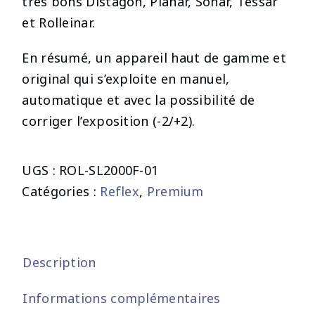
très bons Distagon, Planar, Sonar, Tessar
et Rolleinar.
En résumé, un appareil haut de gamme et
original qui s’exploite en manuel,
automatique et avec la possibilité de
corriger l’exposition (-2/+2).
UGS :
ROL-SL2000F-01
Catégories :
Reflex
,
Premium
Description
Informations complémentaires