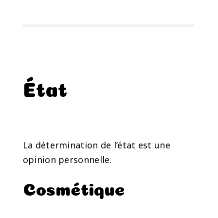
État
La détermination de l’état est une
opinion personnelle.
Cosmétique