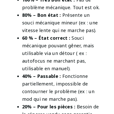
problème mécanique. Tout est ok.
80% – Bon état :
Présente un
souci mécanique mineur (ex : une
vitesse lente qui ne marche pas).
60 % – État correct :
Souci
mécanique pouvant gêner, mais
utilisable via un détour ( ex :
autofocus ne marchant pas,
utilisable en manuel).
40% – Passable
:
Fonctionne
partiellement, impossible de
contourner le problème (ex : un
mod qui ne marche pas).
20% – Pour les pièces :
Besoin de