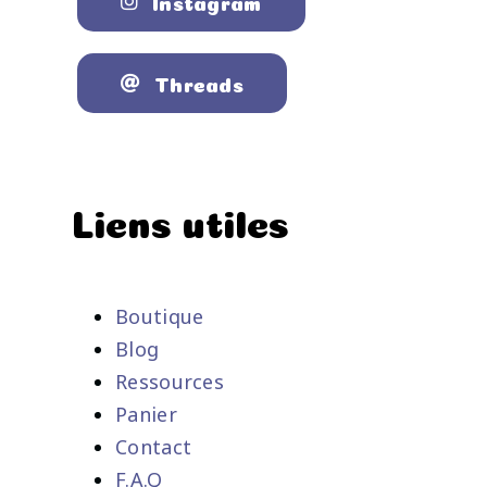
Instagram
Threads
Liens utiles
Boutique
Blog
Ressources
Panier
Contact
F.A.Q