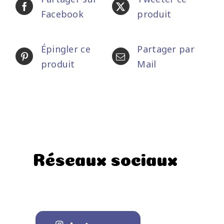
Facebook
produit
Épingler ce
Partager par
produit
Mail
Réseaux sociaux