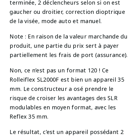
terminée, 2 déclencheurs selon si on est
gaucher ou droitier, correction dioptrique
de la visée, mode auto et manuel.
Note : En raison de la valeur marchande du
produit, une partie du prix sert à payer
partiellement les frais de port (assurance).
Non, ce n’est pas un format 120 ! Ce
Rolleiflex SL2000F est bien un appareil 35
mm. Le constructeur a osé prendre le
risque de croiser les avantages des SLR
modulables en moyen format, avec les
Reflex 35 mm.
Le résultat, c’est un appareil possédant 2