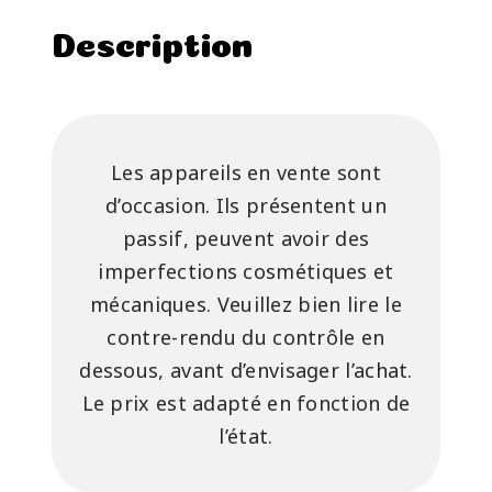
Description
Les appareils en vente sont
d’occasion. Ils présentent un
passif, peuvent avoir des
imperfections cosmétiques et
mécaniques. Veuillez bien lire le
contre-rendu du contrôle en
dessous, avant d’envisager l’achat.
Le prix est adapté en fonction de
l’état.