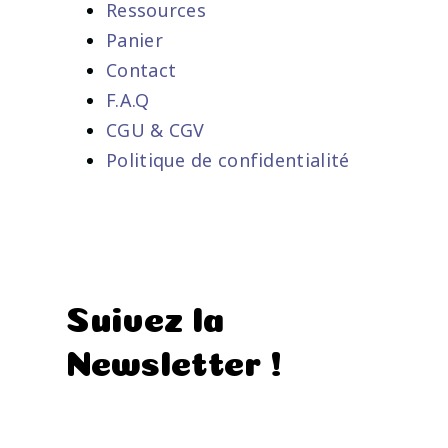
Ressources
Panier
Contact
F.A.Q
CGU & CGV
Politique de confidentialité
Suivez la
Newsletter !