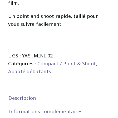
film.
Un point and shoot rapide, taillé pour
vous suivre facilement.
UGS :
YAS-JMINI-02
Catégories :
Compact / Point & Shoot
,
Adapté débutants
Description
Informations complémentaires