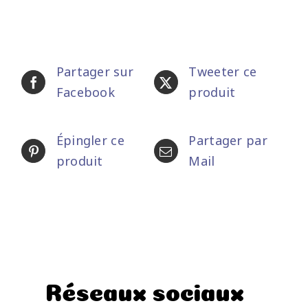
Partager sur
Tweeter ce
Facebook
produit
Épingler ce
Partager par
produit
Mail
Réseaux sociaux