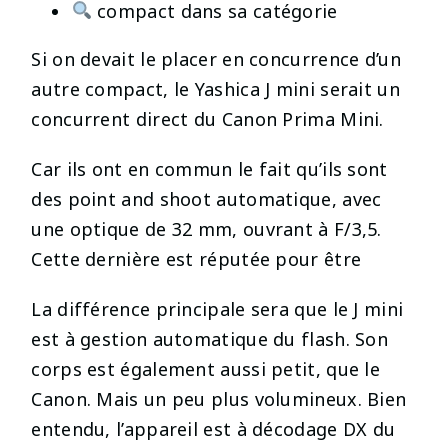
compact dans sa catégorie
Si on devait le placer en concurrence d’un
autre compact, le Yashica J mini serait un
concurrent direct du Canon Prima Mini.
Car ils ont en commun le fait qu’ils sont
des point and shoot automatique, avec
une optique de 32 mm, ouvrant à F/3,5.
Cette dernière est réputée pour être
La différence principale sera que le J mini
est à gestion automatique du flash. Son
corps est également aussi petit, que le
Canon. Mais un peu plus volumineux. Bien
entendu, l’appareil est à décodage DX du