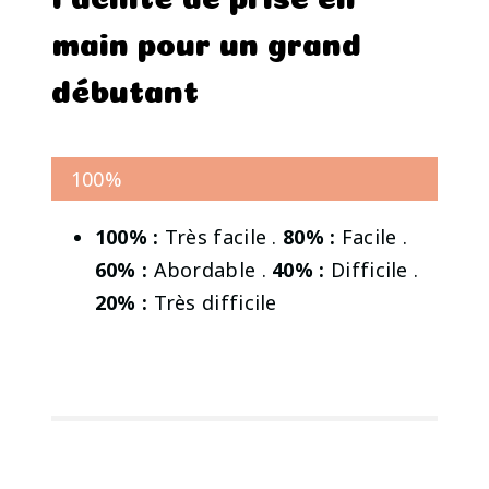
main pour un grand
débutant
100%
100% :
Très facile .
80% :
Facile .
60% :
Abordable .
40% :
Difficile .
20% :
Très difficile