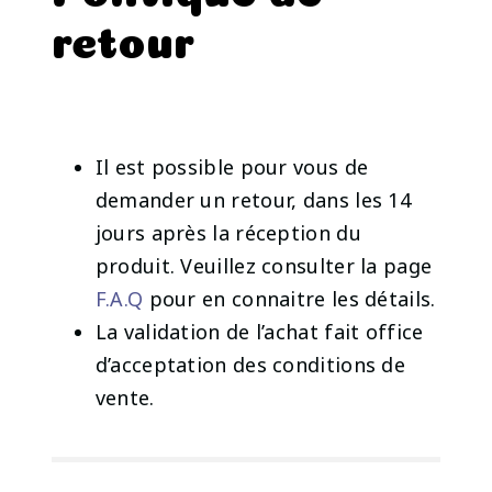
retour
Il est possible pour vous de
demander un retour, dans les 14
jours après la réception du
produit. Veuillez consulter la page
F.A.Q
pour en connaitre les détails.
La validation de l’achat fait office
d’acceptation des conditions de
vente.