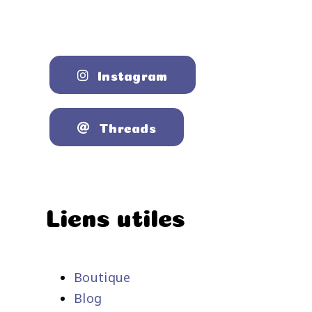
Instagram
Threads
Liens utiles
Boutique
Blog