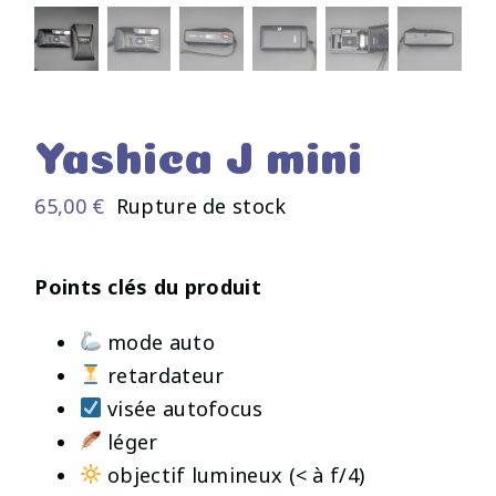
Yashica J mini
65,00
€
Rupture de stock
Points clés du produit
mode auto
retardateur
visée autofocus
léger
objectif lumineux (< à f/4)