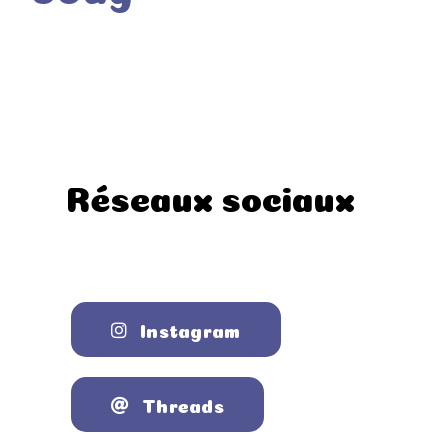
Réseaux sociaux
Instagram
Threads