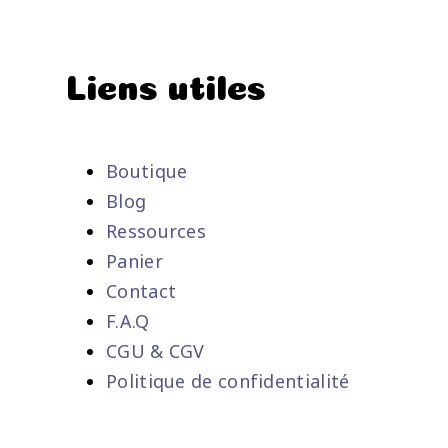
Liens utiles
Boutique
Blog
Ressources
Panier
Contact
F.A.Q
CGU & CGV
Politique de confidentialité