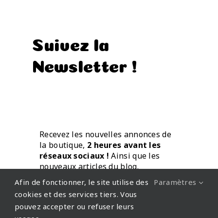
Suivez la
Newsletter !
Recevez les nouvelles annonces de
la boutique,
2 heures avant les
réseaux sociaux !
Ainsi que les
nouveaux articles du blog.
Directement par mail.
Afin de fonctionner, le site utilise des
Paramètres
cookies et des services tiers. Vous
pouvez accepter ou refuser leurs