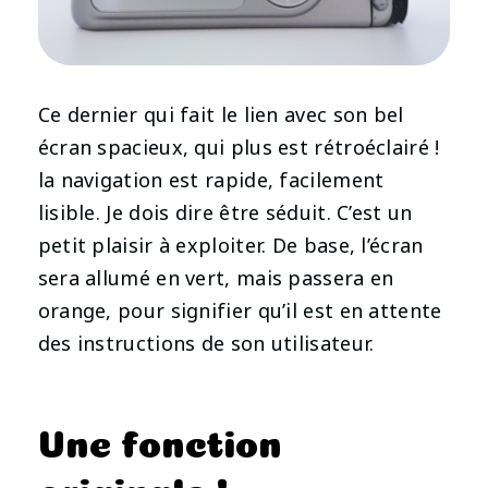
Ce dernier qui fait le lien avec son bel
écran spacieux, qui plus est rétroéclairé !
la navigation est rapide, facilement
lisible. Je dois dire être séduit. C’est un
petit plaisir à exploiter. De base, l’écran
sera allumé en vert, mais passera en
orange, pour signifier qu’il est en attente
des instructions de son utilisateur.
Une fonction
originale !