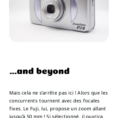
…and beyond
Mais cela ne s’arrête pas ici ! Alors que les
concurrents tournent avec des focales
fixes. Le Fuji, lui, propose un zoom allant
jusqu’à 50 mm ! Si sélectionné, il ouvrira