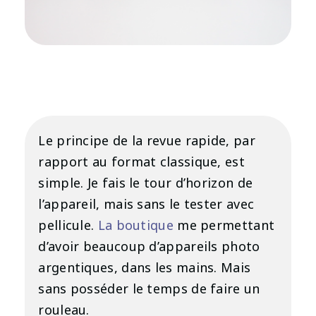
Le principe de la revue rapide, par
rapport au format classique, est
simple. Je fais le tour d’horizon de
l’appareil, mais sans le tester avec
pellicule.
La boutique
me permettant
d’avoir beaucoup d’appareils photo
argentiques, dans les mains. Mais
sans posséder le temps de faire un
rouleau.