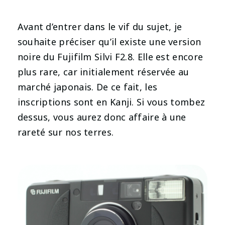
Avant d’entrer dans le vif du sujet, je
souhaite préciser qu’il existe une version
noire du Fujifilm Silvi F2.8. Elle est encore
plus rare, car initialement réservée au
marché japonais. De ce fait, les
inscriptions sont en Kanji. Si vous tombez
dessus, vous aurez donc affaire à une
rareté sur nos terres.