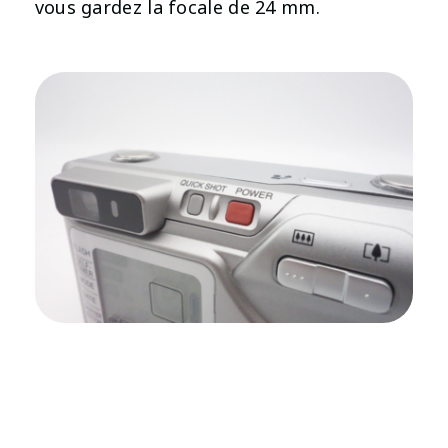
vous gardez la focale de 24 mm.