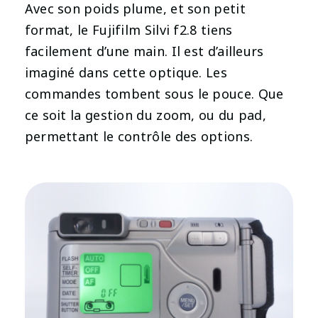
Avec son poids plume, et son petit
format, le Fujifilm Silvi f2.8 tiens
facilement d’une main. Il est d’ailleurs
imaginé dans cette optique. Les
commandes tombent sous le pouce. Que
ce soit la gestion du zoom, ou du pad,
permettant le contrôle des options.