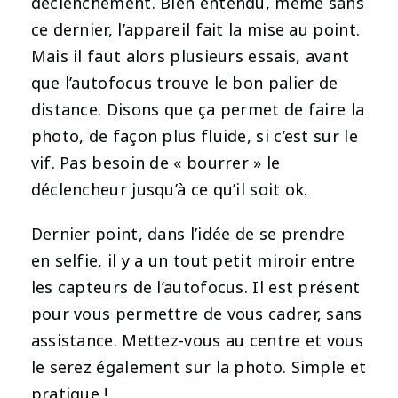
déclenchement. Bien entendu, même sans
ce dernier, l’appareil fait la mise au point.
Mais il faut alors plusieurs essais, avant
que l’autofocus trouve le bon palier de
distance. Disons que ça permet de faire la
photo, de façon plus fluide, si c’est sur le
vif. Pas besoin de « bourrer » le
déclencheur jusqu’à ce qu’il soit ok.
Dernier point, dans l’idée de se prendre
en selfie, il y a un tout petit miroir entre
les capteurs de l’autofocus. Il est présent
pour vous permettre de vous cadrer, sans
assistance. Mettez-vous au centre et vous
le serez également sur la photo. Simple et
pratique !