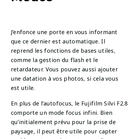
J’enfonce une porte en vous informant
que ce dernier est automatique. Il
reprend les fonctions de bases utiles,
comme la gestion du flash et le
retardateur. Vous pouvez aussi ajouter
une datation à vos photos, si cela vous
est utile.
En plus de l’autofocus, le Fujifilm Silvi F2.8
comporte un mode focus infini. Bien
qu’initialement prévu pour la prise de
paysage, il peut être utile pour capter