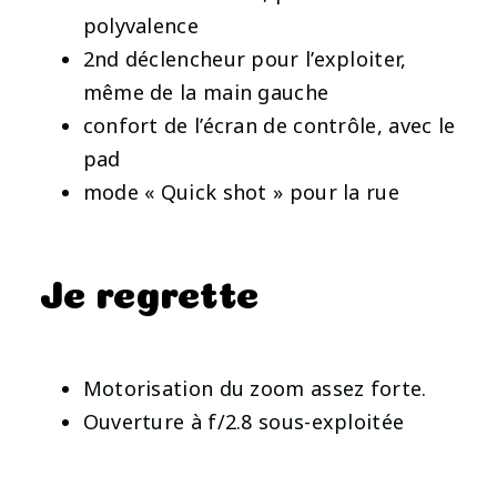
polyvalence
2nd déclencheur pour l’exploiter,
même de la main gauche
confort de l’écran de contrôle, avec le
pad
mode « Quick shot » pour la rue
Je regrette
Motorisation du zoom assez forte.
Ouverture à f/2.8 sous-exploitée