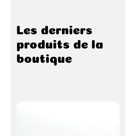
Les derniers
produits de la
boutique