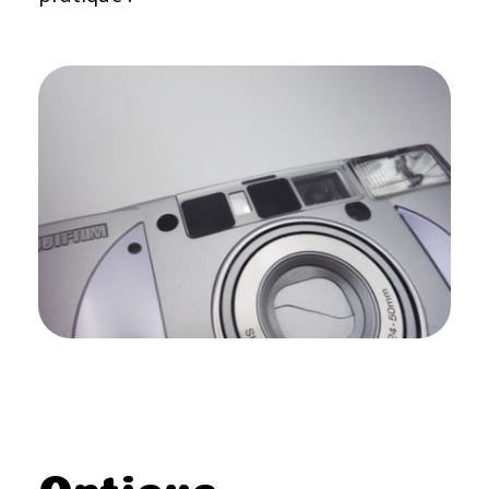
Optique