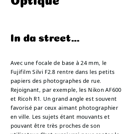
In da street…
Avec une focale de base à 24 mm, le
Fujifilm Silvi F2.8 rentre dans les petits
papiers des photographes de rue.
Rejoignant, par exemple, les Nikon AF600
et Ricoh R1. Un grand angle est souvent
favorisé par ceux aimant photographier
en ville. Les sujets étant mouvants et
pouvant être très proches de son