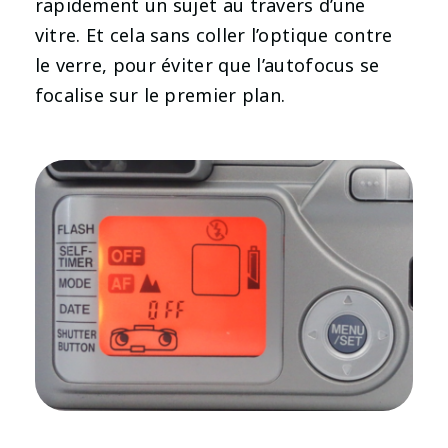
rapidement un sujet au travers d’une
vitre. Et cela sans coller l’optique contre
le verre, pour éviter que l’autofocus se
focalise sur le premier plan.