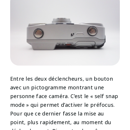
Entre les deux déclencheurs, un bouton
avec un pictogramme montrant une
personne face caméra. C’est le « self snap
mode » qui permet d’activer le préfocus.
Pour que ce dernier fasse la mise au
point, plus rapidement, au moment du