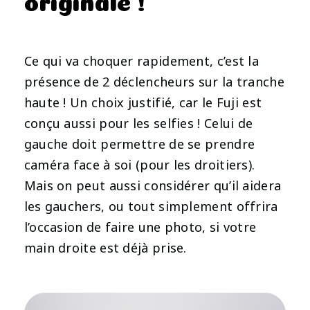
Ce qui va choquer rapidement, c’est la
présence de 2 déclencheurs sur la tranche
haute ! Un choix justifié, car le Fuji est
conçu aussi pour les selfies ! Celui de
gauche doit permettre de se prendre
caméra face à soi (pour les droitiers).
Mais on peut aussi considérer qu’il aidera
les gauchers, ou tout simplement offrira
l’occasion de faire une photo, si votre
main droite est déjà prise.