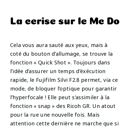
La cerise sur le Mc Do
Cela vous aura sauté aux yeux, mais à
coté du bouton d’allumage, se trouve la
fonction « Quick Shot ». Toujours dans
l’idée d’assurer un temps d’éxécution
rapide, le Fujifilm Silvi F2.8 permet, via ce
mode, de bloquer l’optique pour garantir
l’hyperfocale ! Elle peut s’assimiler à la
fonction « snap » des Ricoh GR. Un atout
pour la rue une nouvelle fois. Mais
attention cette dernière ne marche que si