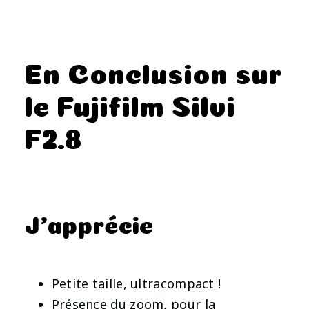
En Conclusion sur
le Fujifilm Silvi
F2.8
J’apprécie
Petite taille, ultracompact !
Présence du zoom, pour la