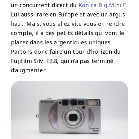
un concurrent direct du
Konica Big Mini F
.
Lui aussi rare en Europe et avec un argus
haut. Mais, vous allez vite vous en rendre
compte, il a des petits détails qui vont le
placer dans les argentiques uniques.
Partons donc faire un tour d’horizon du
Fujifilm Silvi F2.8, qui n’a pas terminé
d’augmenter.