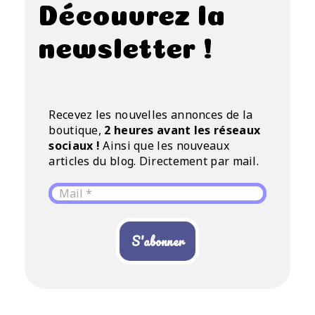
Découvrez la
newsletter !
Recevez les nouvelles annonces de la
boutique,
2 heures avant les réseaux
sociaux !
Ainsi que les nouveaux
articles du blog. Directement par mail.