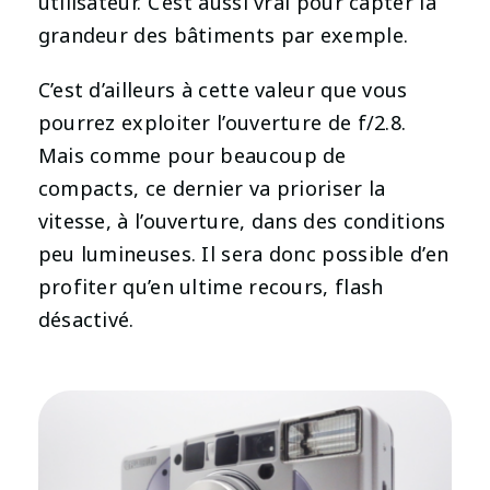
utilisateur. C’est aussi vrai pour capter la
grandeur des bâtiments par exemple.
C’est d’ailleurs à cette valeur que vous
pourrez exploiter l’ouverture de f/2.8.
Mais comme pour beaucoup de
compacts, ce dernier va prioriser la
vitesse, à l’ouverture, dans des conditions
peu lumineuses. Il sera donc possible d’en
profiter qu’en ultime recours, flash
désactivé.