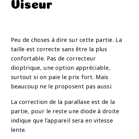
Viseur
Peu de choses à dire sur cette partie. La
taille est correcte sans être la plus
confortable. Pas de correcteur
dioptrique, une option appréciable,
surtout si on paie le prix fort. Mais
beaucoup ne le proposent pas aussi.
La correction de la parallaxe est de la
partie, pour le reste une diode à droite
indique que l’appareil sera en vitesse
lente.