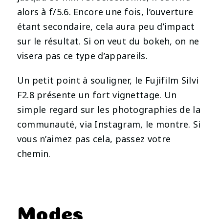
alors à f/5.6. Encore une fois, l’ouverture
étant secondaire, cela aura peu d’impact
sur le résultat. Si on veut du bokeh, on ne
visera pas ce type d’appareils.
Un petit point à souligner, le Fujifilm Silvi
F2.8 présente un fort vignettage. Un
simple regard sur les photographies de la
communauté, via Instagram, le montre. Si
vous n’aimez pas cela, passez votre
chemin.
Modes