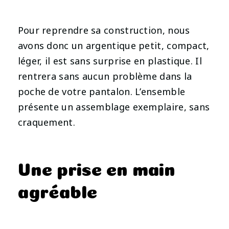
Pour reprendre sa construction, nous
avons donc un argentique petit, compact,
léger, il est sans surprise en plastique. Il
rentrera sans aucun problème dans la
poche de votre pantalon. L’ensemble
présente un assemblage exemplaire, sans
craquement.
Une prise en main
agréable