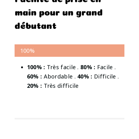
main pour un grand
débutant
100%
100% :
Très facile .
80% :
Facile .
60% :
Abordable .
40% :
Difficile .
20% :
Très difficile