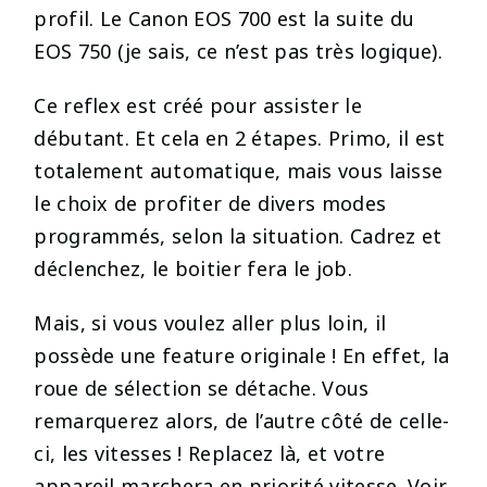
profil. Le Canon EOS 700 est la suite du
EOS 750 (je sais, ce n’est pas très logique).
Ce reflex est créé pour assister le
débutant. Et cela en 2 étapes. Primo, il est
totalement automatique, mais vous laisse
le choix de profiter de divers modes
programmés, selon la situation. Cadrez et
déclenchez, le boitier fera le job.
Mais, si vous voulez aller plus loin, il
possède une feature originale ! En effet, la
roue de sélection se détache. Vous
remarquerez alors, de l’autre côté de celle-
ci, les vitesses ! Replacez là, et votre
appareil marchera en priorité vitesse. Voir