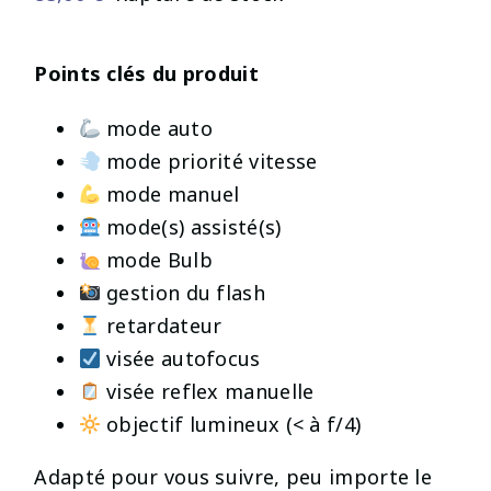
Points clés du produit
mode auto
mode priorité vitesse
mode manuel
mode(s) assisté(s)
mode Bulb
gestion du flash
retardateur
visée autofocus
visée reflex manuelle
objectif lumineux (< à f/4)
Adapté pour vous suivre, peu importe le