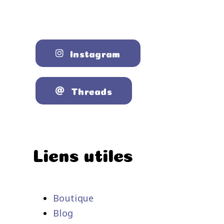
Instagram
Threads
Liens utiles
Boutique
Blog