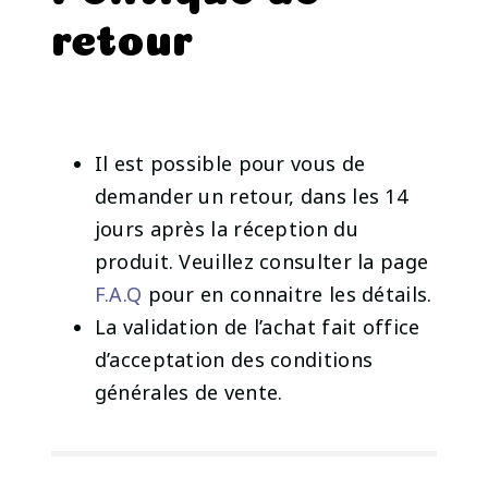
retour
Il est possible pour vous de
demander un retour, dans les 14
jours après la réception du
produit. Veuillez consulter la page
F.A.Q
pour en connaitre les détails.
La validation de l’achat fait office
d’acceptation des conditions
générales de vente.