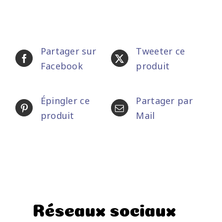
Partager sur
Tweeter ce
Facebook
produit
Épingler ce
Partager par
produit
Mail
Réseaux sociaux