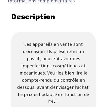
Informations complémentaires
Description
Les appareils en vente sont
d’occasion. Ils présentent un
passif, peuvent avoir des
imperfections cosmétiques et
mécaniques. Veuillez bien lire le
compte-rendu du contrôle en
dessous, avant d’envisager l’achat.
Le prix est adapté en fonction de
l’état.