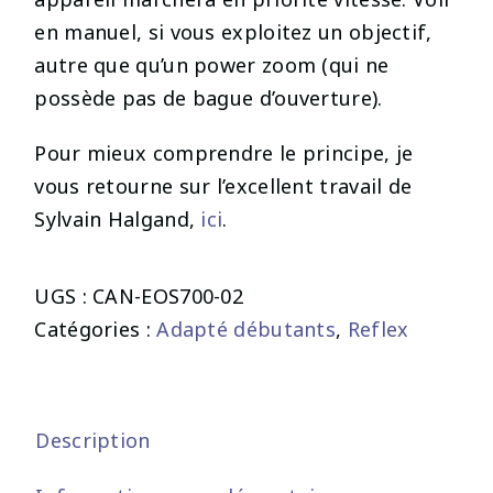
en manuel, si vous exploitez un objectif,
autre que qu’un power zoom (qui ne
possède pas de bague d’ouverture).
Pour mieux comprendre le principe, je
vous retourne sur l’excellent travail de
Sylvain Halgand,
ici
.
UGS :
CAN-EOS700-02
Catégories :
Adapté débutants
,
Reflex
Description