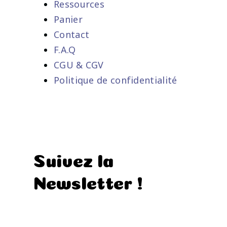
Ressources
Panier
Contact
F.A.Q
CGU & CGV
Politique de confidentialité
Suivez la
Newsletter !