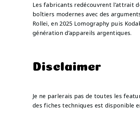
Les fabricants redécouvrent l’attrait
boîtiers modernes avec des arguments 
Rollei, en 2025 Lomography puis Koda
génération d’appareils argentiques.
Disclaimer
Je ne parlerais pas de toutes les feat
des fiches techniques est disponible en 