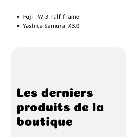
Fuji TW-3 half-frame
Yashica Samurai X3.0
Les derniers
produits de la
boutique