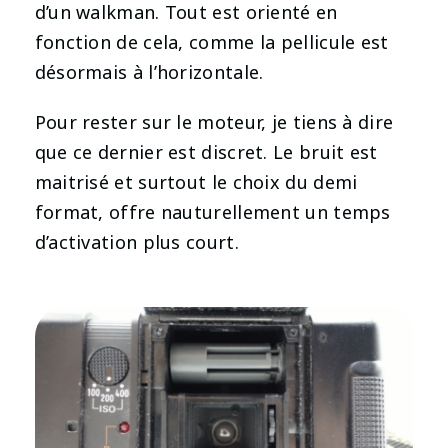
d’un walkman. Tout est orienté en
fonction de cela, comme la pellicule est
désormais à l’horizontale.
Pour rester sur le moteur, je tiens à dire
que ce dernier est discret. Le bruit est
maitrisé et surtout le choix du demi
format, offre nauturellement un temps
d’activation plus court.