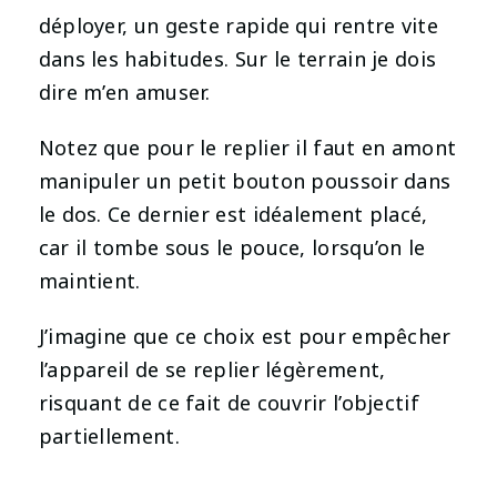
déployer, un geste rapide qui rentre vite
dans les habitudes. Sur le terrain je dois
dire m’en amuser.
Notez que pour le replier il faut en amont
manipuler un petit bouton poussoir dans
le dos. Ce dernier est idéalement placé,
car il tombe sous le pouce, lorsqu’on le
maintient.
J’imagine que ce choix est pour empêcher
l’appareil de se replier légèrement,
risquant de ce fait de couvrir l’objectif
partiellement.