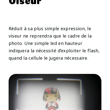
Réduit à sa plus simple expression, le
viseur ne reprendra que le cadre de la
photo. Une simple led en hauteur
indiquera la nécessité d’exploiter le flash,
quand la cellule le jugera nécessaire.