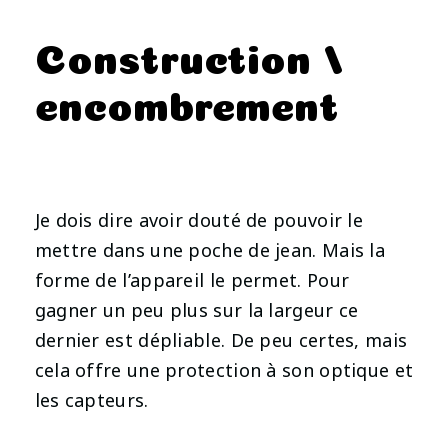
Construction /
encombrement
Je dois dire avoir douté de pouvoir le
mettre dans une poche de jean. Mais la
forme de l’appareil le permet. Pour
gagner un peu plus sur la largeur ce
dernier est dépliable. De peu certes, mais
cela offre une protection à son optique et
les capteurs.