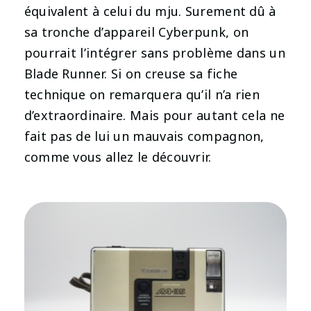
équivalent à celui du mju. Surement dû à
sa tronche d’appareil Cyberpunk, on
pourrait l’intégrer sans problème dans un
Blade Runner. Si on creuse sa fiche
technique on remarquera qu’il n’a rien
d’extraordinaire. Mais pour autant cela ne
fait pas de lui un mauvais compagnon,
comme vous allez le découvrir.