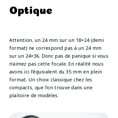
Optique
Attention, un 24 mm sur un 18×24 (demi
format) ne correspond pas à un 24 mm
sur un 24×36. Donc pas de panique si vous
n’aimez pas cette focale. En réalité nous
avons ici l’équivalent du 35 mm en plein
format. Un choix classique chez les
compacts, que l’on trouve dans une
plaitoire de modèles.