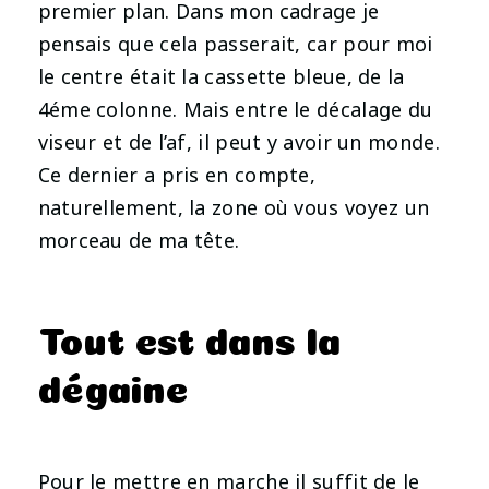
premier plan. Dans mon cadrage je
pensais que cela passerait, car pour moi
le centre était la cassette bleue, de la
4éme colonne. Mais entre le décalage du
viseur et de l’af, il peut y avoir un monde.
Ce dernier a pris en compte,
naturellement, la zone où vous voyez un
morceau de ma tête.
Tout est dans la
dégaine
Pour le mettre en marche il suffit de le