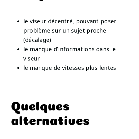
le viseur décentré, pouvant poser
problème sur un sujet proche
(décalage)
le manque d’informations dans le
viseur
le manque de vitesses plus lentes
Quelques
alternatives