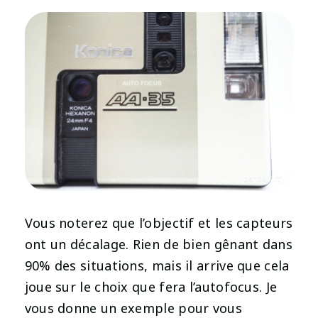
Vous noterez que l’objectif et les capteurs
ont un décalage. Rien de bien gênant dans
90% des situations, mais il arrive que cela
joue sur le choix que fera l’autofocus. Je
vous donne un exemple pour vous