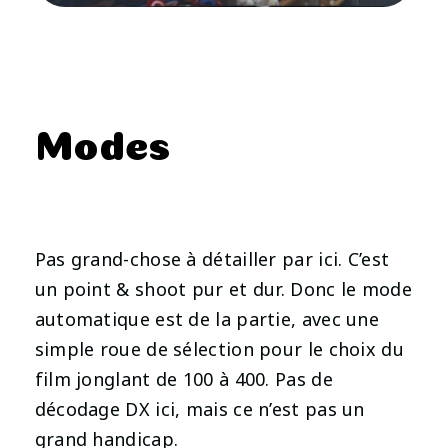
Modes
Pas grand-chose à détailler par ici. C’est
un point & shoot pur et dur. Donc le mode
automatique est de la partie, avec une
simple roue de sélection pour le choix du
film jonglant de 100 à 400. Pas de
décodage DX ici, mais ce n’est pas un
grand handicap.