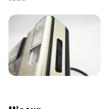
Viseur