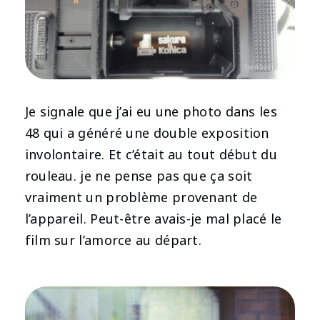
Je signale que j’ai eu une photo dans les
48 qui a généré une double exposition
involontaire. Et c’était au tout début du
rouleau. je ne pense pas que ça soit
vraiment un problème provenant de
l’appareil. Peut-être avais-je mal placé le
film sur l’amorce au départ.