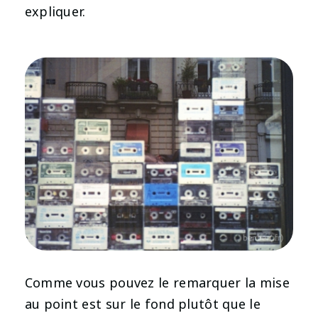
expliquer.
Comme vous pouvez le remarquer la mise
au point est sur le fond plutôt que le