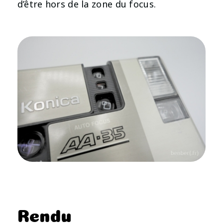
d’être hors de la zone du focus.
Rendu