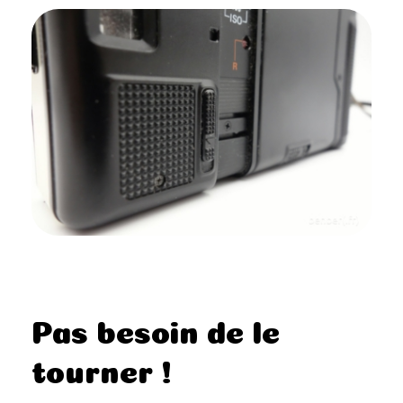
Pas besoin de le
tourner !