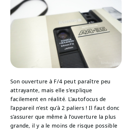
Son ouverture à F/4 peut paraître peu
attrayante, mais elle s’explique
facilement en réalité. L’autofocus de
l’appareil n’est qu’à 2 paliers ! Il faut donc
s’assurer que même à l’ouverture la plus
grande, il y a le moins de risque possible