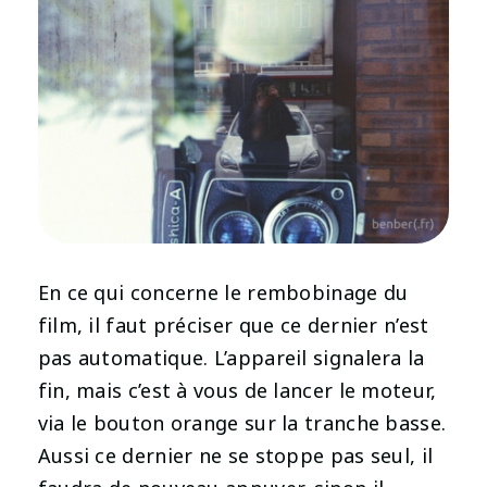
En ce qui concerne le rembobinage du
film, il faut préciser que ce dernier n’est
pas automatique. L’appareil signalera la
fin, mais c’est à vous de lancer le moteur,
via le bouton orange sur la tranche basse.
Aussi ce dernier ne se stoppe pas seul, il