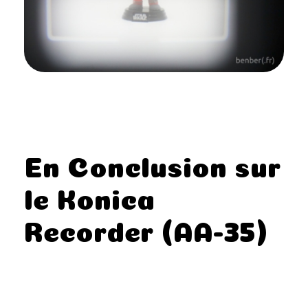
En Conclusion sur
le Konica
Recorder (AA-35)