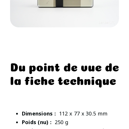
Du point de vue de
la fiche technique
Dimensions :
112 x 77 x 30.5 mm
Poids (nu) :
250 g