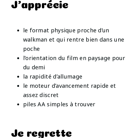
J’apprécie
le format physique proche d’un
walkman et qui rentre bien dans une
poche
l’orientation du film en paysage pour
du demi
la rapidité d’allumage
le moteur d’avancement rapide et
assez discret
piles AA simples à trouver
Je regrette