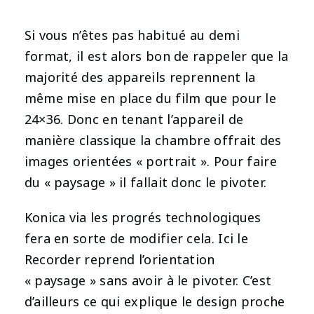
Si vous n’êtes pas habitué au demi
format, il est alors bon de rappeler que la
majorité des appareils reprennent la
même mise en place du film que pour le
24×36. Donc en tenant l’appareil de
manière classique la chambre offrait des
images orientées « portrait ». Pour faire
du « paysage » il fallait donc le pivoter.
Konica via les progrés technologiques
fera en sorte de modifier cela. Ici le
Recorder reprend l’orientation
« paysage » sans avoir à le pivoter. C’est
d’ailleurs ce qui explique le design proche