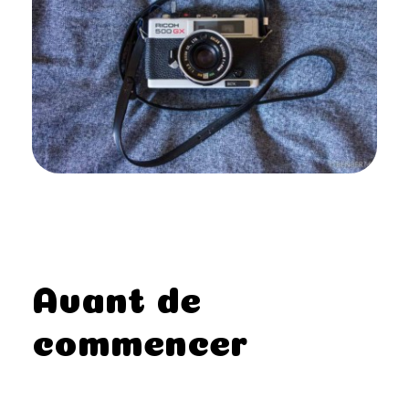
Avant de
commencer