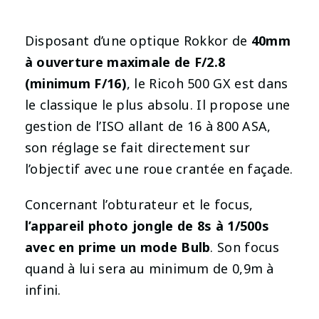
Disposant d’une optique Rokkor de
40mm
à ouverture maximale de F/2.8
(minimum F/16)
, le Ricoh 500 GX est dans
le classique le plus absolu. Il propose une
gestion de l’ISO allant de 16 à 800 ASA,
son réglage se fait directement sur
l’objectif avec une roue crantée en façade.
Concernant l’obturateur et le focus,
l’appareil photo jongle de 8s à 1/500s
avec en prime un mode Bulb
. Son focus
quand à lui sera au minimum de 0,9m à
infini.