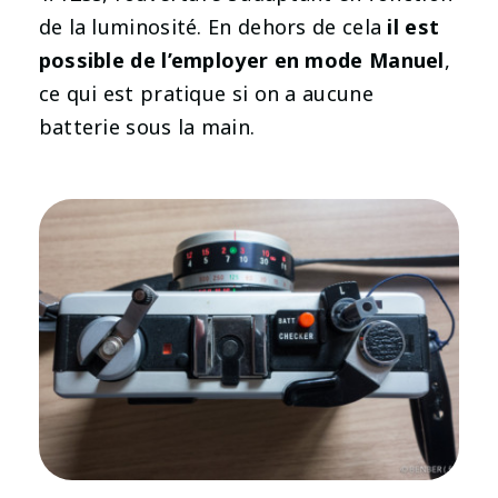
de la luminosité. En dehors de cela
il est
possible de l’employer en mode Manuel
,
ce qui est pratique si on a aucune
batterie sous la main.