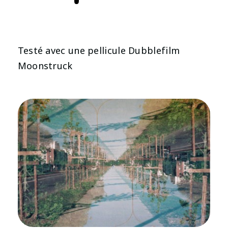
Testé avec une pellicule Dubblefilm
Moonstruck