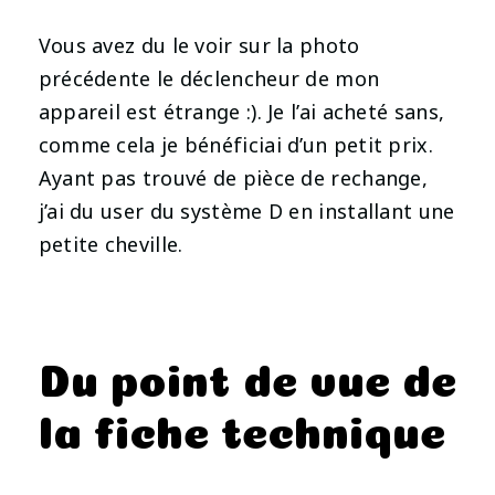
Vous avez du le voir sur la photo
précédente le déclencheur de mon
appareil est étrange :). Je l’ai acheté sans,
comme cela je bénéficiai d’un petit prix.
Ayant pas trouvé de pièce de rechange,
j’ai du user du système D en installant une
petite cheville.
Du point de vue de
la fiche technique