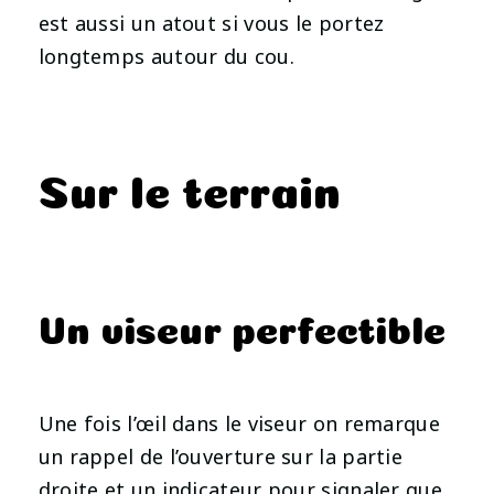
est aussi un atout si vous le portez
longtemps autour du cou.
Sur le terrain
Un viseur perfectible
Une fois l’œil dans le viseur on remarque
un rappel de l’ouverture sur la partie
droite et un indicateur pour signaler que