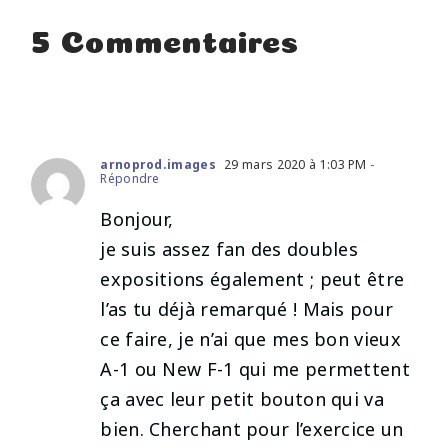
5 Commentaires
arnoprod.images
29 mars 2020 à 1:03 PM
-
Répondre
Bonjour,
je suis assez fan des doubles
expositions également ; peut être
l’as tu déjà remarqué ! Mais pour
ce faire, je n’ai que mes bon vieux
A-1 ou New F-1 qui me permettent
ça avec leur petit bouton qui va
bien. Cherchant pour l’exercice un