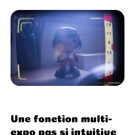
Une fonction multi-
expo pas si intuitive