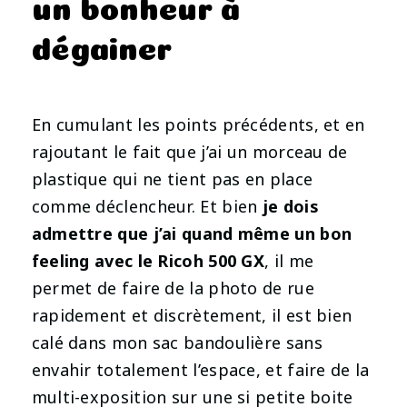
un bonheur à
dégainer
En cumulant les points précédents, et en
rajoutant le fait que j’ai un morceau de
plastique qui ne tient pas en place
comme déclencheur. Et bien
je dois
admettre que j’ai quand même un bon
feeling avec le Ricoh 500 GX
, il me
permet de faire de la photo de rue
rapidement et discrètement, il est bien
calé dans mon sac bandoulière sans
envahir totalement l’espace, et faire de la
multi-exposition sur une si petite boite