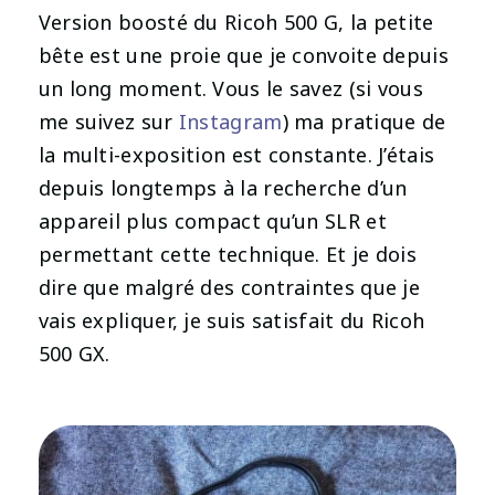
Version boosté du Ricoh 500 G, la petite
bête est une proie que je convoite depuis
un long moment. Vous le savez (si vous
me suivez sur
Instagram
) ma pratique de
la multi-exposition est constante. J’étais
depuis longtemps à la recherche d’un
appareil plus compact qu’un SLR et
permettant cette technique. Et je dois
dire que malgré des contraintes que je
vais expliquer, je suis satisfait du Ricoh
500 GX.