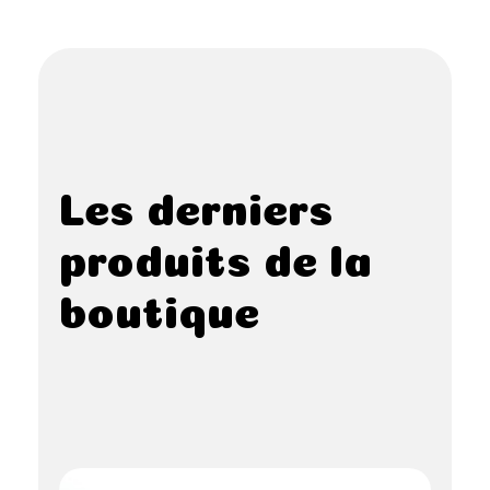
Les derniers
produits de la
boutique