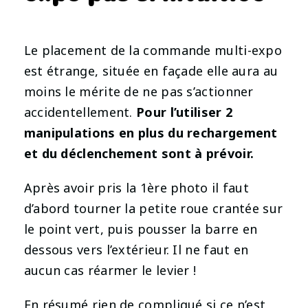
Le placement de la commande multi-expo
est étrange, située en façade elle aura au
moins le mérite de ne pas s’actionner
accidentellement.
Pour l’utiliser 2
manipulations en plus du rechargement
et du déclenchement sont à prévoir.
Après avoir pris la 1ère photo il faut
d’abord tourner la petite roue crantée sur
le point vert, puis pousser la barre en
dessous vers l’extérieur. Il ne faut en
aucun cas réarmer le levier !
En résumé rien de compliqué si ce n’est