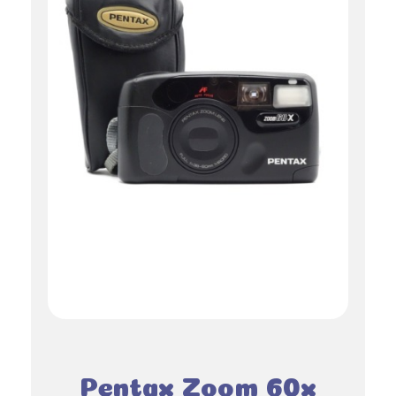
Pentax Zoom 60x