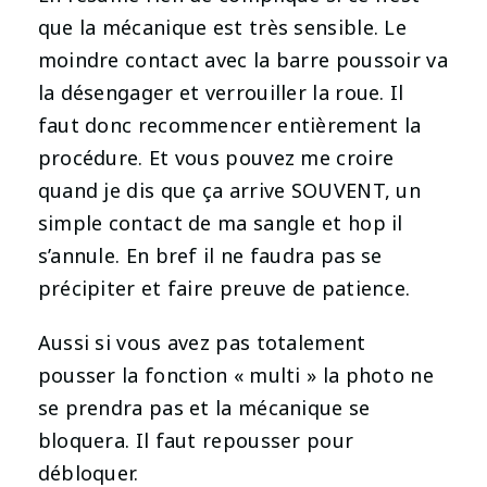
que la mécanique est très sensible. Le
moindre contact avec la barre poussoir va
la désengager et verrouiller la roue. Il
faut donc recommencer entièrement la
procédure. Et vous pouvez me croire
quand je dis que ça arrive SOUVENT, un
simple contact de ma sangle et hop il
s’annule. En bref il ne faudra pas se
précipiter et faire preuve de patience.
Aussi si vous avez pas totalement
pousser la fonction « multi » la photo ne
se prendra pas et la mécanique se
bloquera. Il faut repousser pour
débloquer.