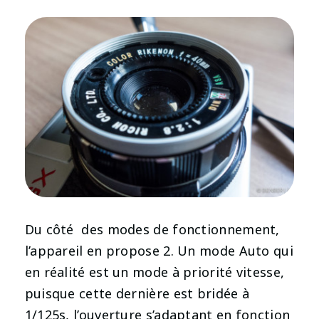
Du côté des modes de fonctionnement,
l’appareil en propose 2. Un mode Auto qui
en réalité est un mode à priorité vitesse,
puisque cette dernière est bridée à
1/125s, l’ouverture s’adaptant en fonction