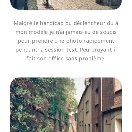
Malgré le handicap du déclencheur du à
mon modèle je n’ai jamais eu de soucis
pour prendre une photo rapidement
pendant la session test. Peu bruyant il
fait son office sans problème.