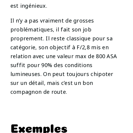
est ingénieux.
Il n’y a pas vraiment de grosses
problématiques, il fait son job
proprement. Il reste classique pour sa
catégorie, son objectif à F/2,8 mis en
relation avec une valeur max de 800 ASA
suffit pour 90% des conditions
lumineuses. On peut toujours chipoter
sur un détail, mais c’est un bon
compagnon de route.
Exemples