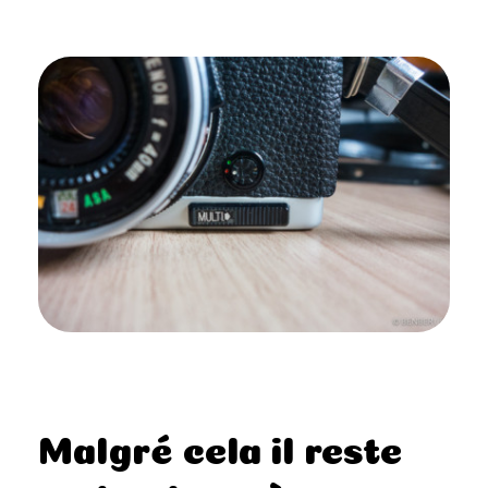
Malgré cela il reste