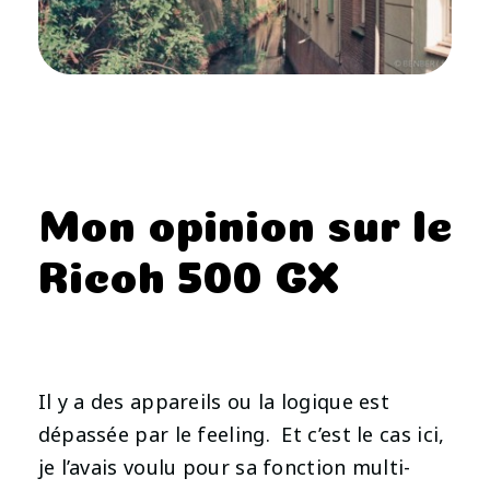
Mon opinion sur le
Ricoh 500 GX
Il y a des appareils ou la logique est
dépassée par le feeling. Et c’est le cas ici,
je l’avais voulu pour sa fonction multi-