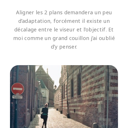
Aligner les 2 plans demandera un peu
d’adaptation, forcément il existe un
décalage entre le viseur et l’objectif. Et
moi comme un grand couillon j’ai oublié
d’y penser.