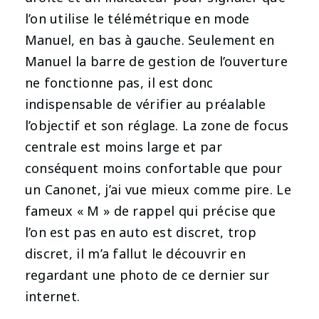
l’on utilise le télémétrique en mode
Manuel, en bas à gauche. Seulement en
Manuel la barre de gestion de l’ouverture
ne fonctionne pas, il est donc
indispensable de vérifier au préalable
l’objectif et son réglage. La zone de focus
centrale est moins large et par
conséquent moins confortable que pour
un Canonet, j’ai vue mieux comme pire. Le
fameux « M » de rappel qui précise que
l’on est pas en auto est discret, trop
discret, il m’a fallut le découvrir en
regardant une photo de ce dernier sur
internet.