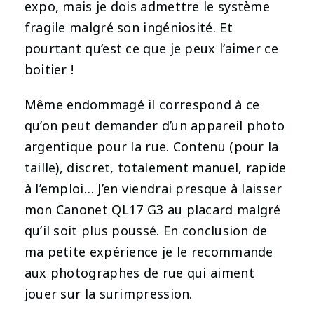
expo, mais je dois admettre le système
fragile malgré son ingéniosité. Et
pourtant qu’est ce que je peux l’aimer ce
boitier !
Même endommagé il correspond à ce
qu’on peut demander d’un appareil photo
argentique pour la rue. Contenu (pour la
taille), discret, totalement manuel, rapide
à l’emploi… J’en viendrai presque à laisser
mon Canonet QL17 G3 au placard malgré
qu’il soit plus poussé. En conclusion de
ma petite expérience je le recommande
aux photographes de rue qui aiment
jouer sur la surimpression.