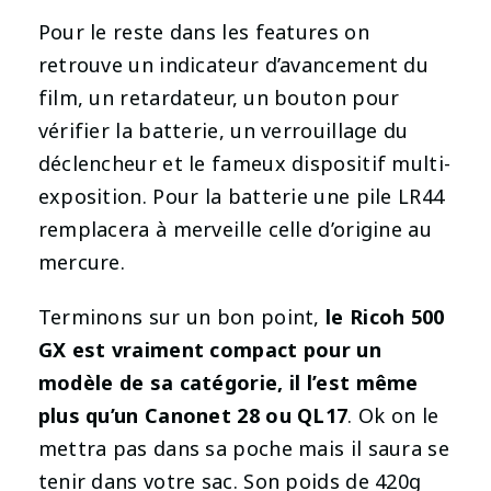
Pour le reste dans les features on
retrouve un indicateur d’avancement du
film, un retardateur, un bouton pour
vérifier la batterie, un verrouillage du
déclencheur et le fameux dispositif multi-
exposition. Pour la batterie une pile LR44
remplacera à merveille celle d’origine au
mercure.
Terminons sur un bon point,
le Ricoh 500
GX est vraiment compact pour un
modèle de sa catégorie, il l’est même
plus qu’un Canonet 28 ou QL17
. Ok on le
mettra pas dans sa poche mais il saura se
tenir dans votre sac. Son poids de 420g