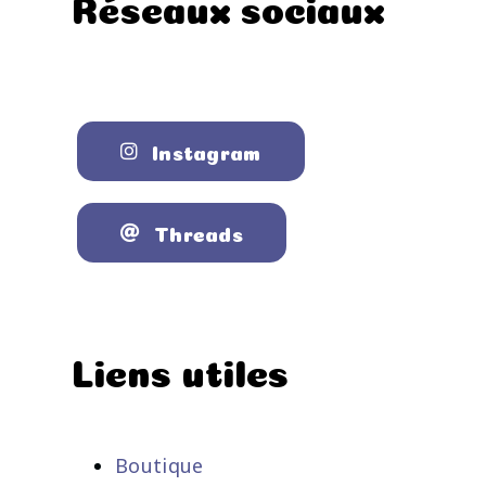
Réseaux sociaux
Instagram
Threads
Liens utiles
Boutique