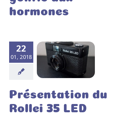
hormones
22
01, 2018
Présentation du
Rollei 35 LED