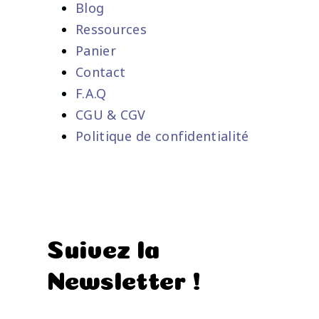
Blog
Ressources
Panier
Contact
F.A.Q
CGU & CGV
Politique de confidentialité
Suivez la
Newsletter !