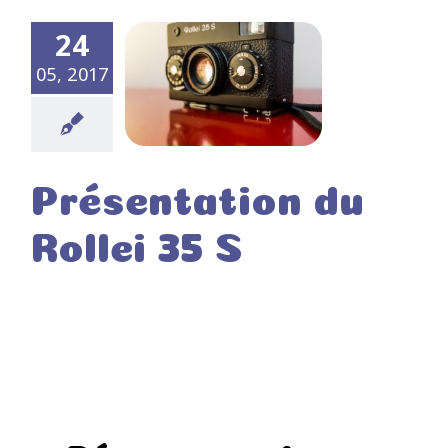
24
05, 2017
Présentation du
Rollei 35 S