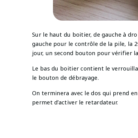
Sur le haut du boitier, de gauche à droi
gauche pour le contrôle de la pile, la 
jour, un second bouton pour vérifier la
Le bas du boitier contient le verrouill
le bouton de débrayage.
On terminera avec le dos qui prend en 
permet d’activer le retardateur.