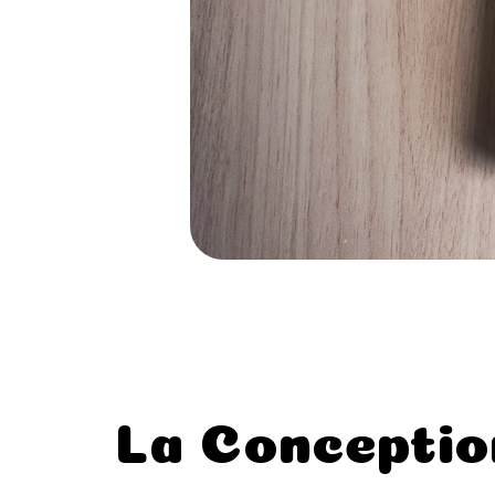
La Conceptio