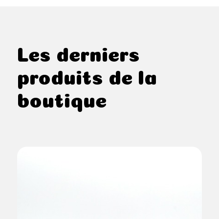
Les derniers
produits de la
boutique