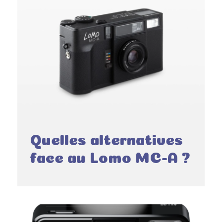
Quelles alternatives
face au Lomo MC-A ?