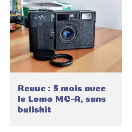
Revue : 5 mois avec
le Lomo MC-A, sans
bullshit