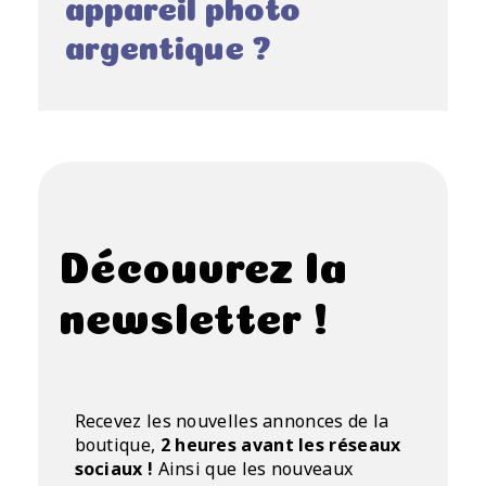
appareil photo
argentique ?
Découvrez la
newsletter !
Recevez les nouvelles annonces de la
boutique,
2 heures avant les réseaux
sociaux !
Ainsi que les nouveaux