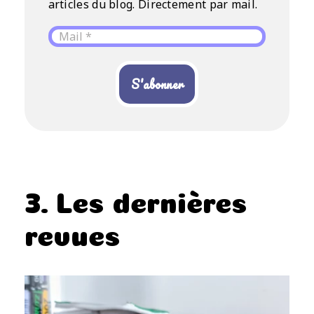
articles du blog. Directement par mail.
3. Les dernières
revues