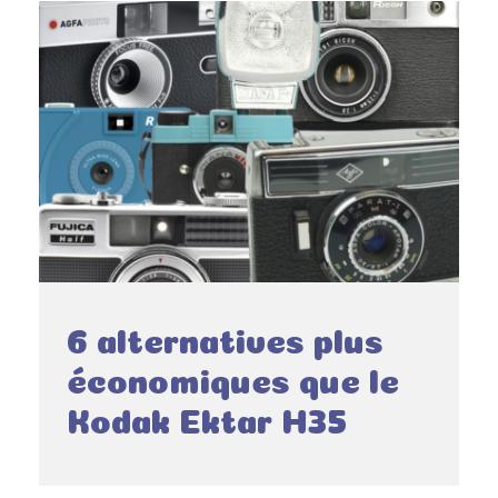
6 alternatives plus
économiques que le
Kodak Ektar H35