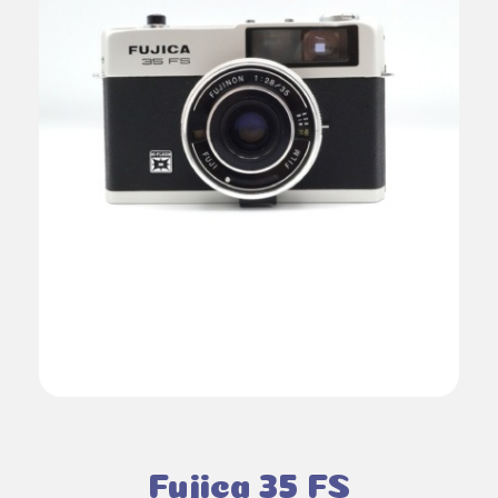
Fujica 35 FS