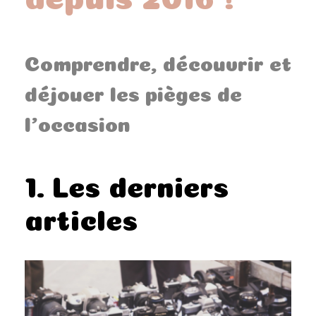
Comprendre, découvrir et
déjouer les pièges de
l’occasion
1. Les derniers
articles