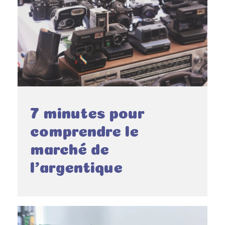
7 minutes pour
comprendre le
marché de
l’argentique