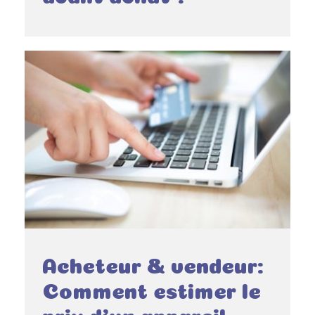
Acheteur & vendeur:
Comment estimer le
prix d’un appareil