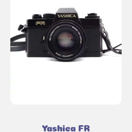
Yashica FR