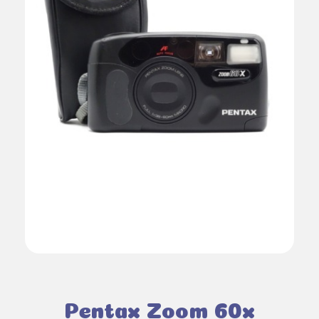
Pentax Zoom 60x