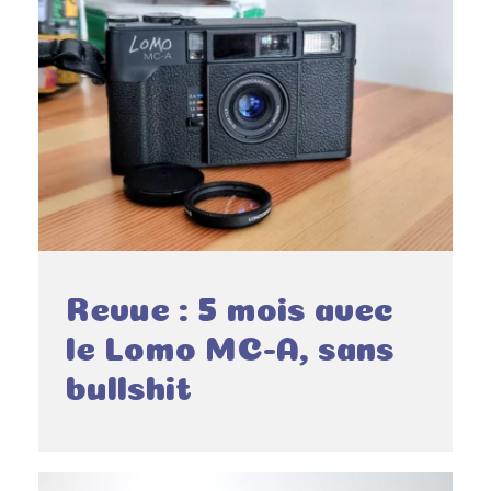
Revue : 5 mois avec
le Lomo MC-A, sans
bullshit