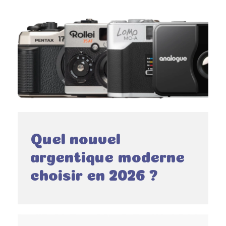
Quel nouvel
argentique moderne
choisir en 2026 ?