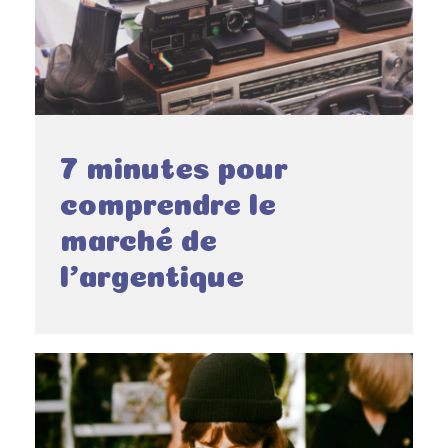
7 minutes pour
comprendre le
marché de
l’argentique