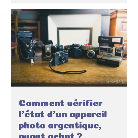
Comment vérifier
l’état d’un appareil
photo argentique,
avant achat ?