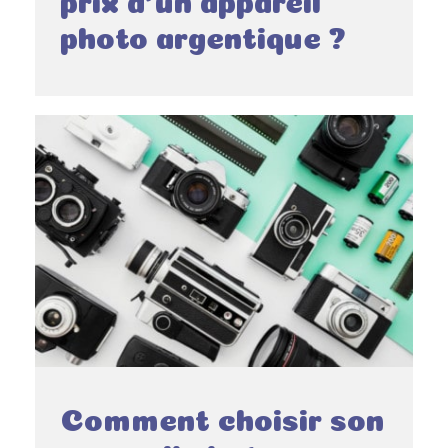
photo argentique ?
Comment choisir son