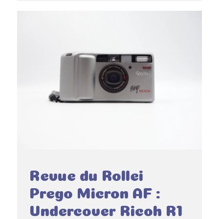
Revue du Rollei
Prego Micron AF :
Undercover Ricoh R1