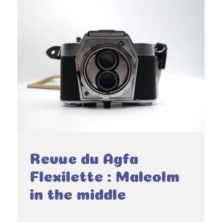
Revue du Agfa
Flexilette : Malcolm
in the middle